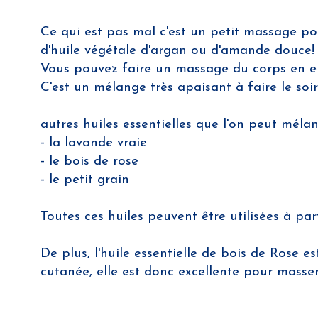
Ce qui est pas mal c'est un petit massage po
d'huile végétale d'argan ou d'amande douce!
Vous pouvez faire un massage du corps en ent
C'est un mélange très apaisant à faire le soir
autres huiles essentielles que l'on peut mél
- la lavande vraie
- le bois de rose
- le petit grain
Toutes ces huiles peuvent être utilisées à part
De plus, l'huile essentielle de bois de Rose e
cutanée, elle est donc excellente pour masse