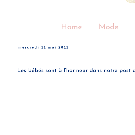
Home
Mode
mercredi 11 mai 2011
Les bébés sont à l'honneur dans notre post 