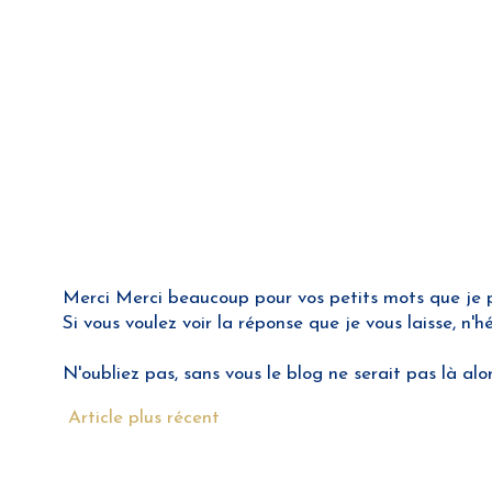
Merci Merci beaucoup pour vos petits mots que je pre
Si vous voulez voir la réponse que je vous laisse, n'
N'oubliez pas, sans vous le blog ne serait pas là alo
Article plus récent