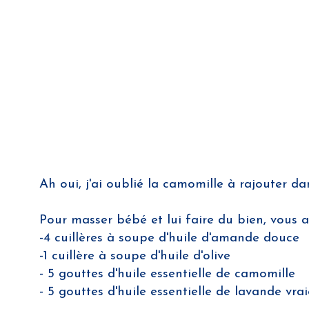
Ah oui, j'ai oublié la camomille à rajouter dan
Pour masser bébé et lui faire du bien, vous
-4 cuillères à soupe d'huile d'amande douce
-1 cuillère à soupe d'huile d'olive
- 5 gouttes d'huile essentielle de camomille
- 5 gouttes d'huile essentielle de lavande vrai