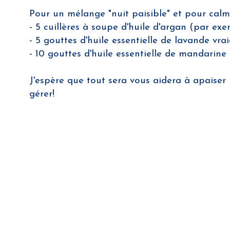
Pour un mélange "nuit paisible" et pour calme
- 5 cuillères à soupe d'huile d'argan (par ex
- 5 gouttes d'huile essentielle de lavande vrai
- 10 gouttes d'huile essentielle de mandarine
J'espère que tout sera vous aidera à apaiser
gérer!