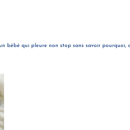
un bébé qui pleure non stop sans savoir pourquoi, c