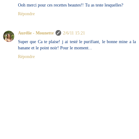
Ooh merci pour ces recettes beautes!! Tu as teste lesquelles?
Répondre
Aurélie - Mounette
2/6/11 15:21
Super que Ca te plaise! j ai testé le purifiant, le bonne mine a la
banane et le point noir! Pour le moment...
Répondre