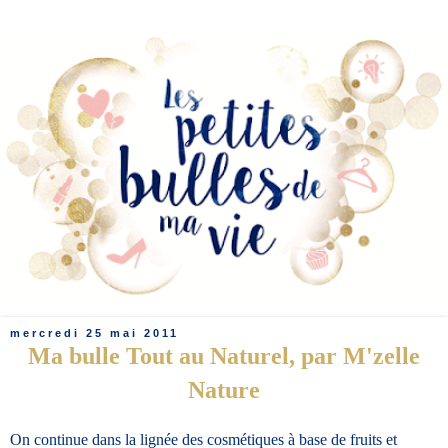
mercredi 25 mai 2011
Ma bulle Tout au Naturel, par M'zelle
Nature
On continue dans la lignée des cosmétiques à base de fruits et