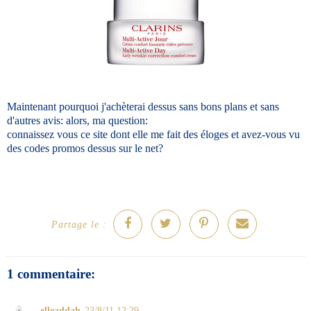
Maintenant pourquoi j'achèterai dessus sans bons plans et sans
d'autres avis: alors, ma question:
connaissez vous ce site dont elle me fait des éloges et avez-vous vu
des codes promos dessus sur le net?
Partage le :
1 commentaire:
elleaddah
23/8/11 12:29