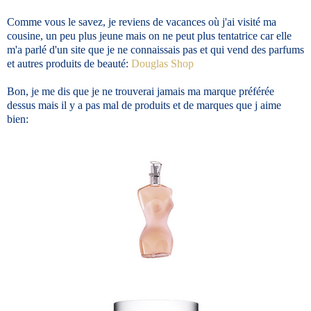
Comme vous le savez, je reviens de vacances où j'ai visité ma
cousine, un peu plus jeune mais on ne peut plus tentatrice car elle
m'a parlé d'un site que je ne connaissais pas et qui vend des parfums
et autres produits de beauté:
Douglas Shop
Bon, je me dis que je ne trouverai jamais ma marque préférée
dessus mais il y a pas mal de produits et de marques que j aime
bien: