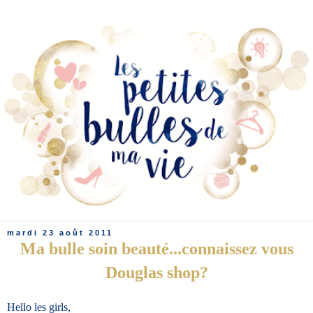
mardi 23 août 2011
Ma bulle soin beauté...connaissez vous
Douglas shop?
Hello les girls,