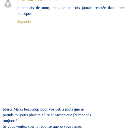
je connais de nom, mais je ne suis jamais rentrée dans leurs
boutiques
Répondre
Merci Merci beaucoup pour vos petits mots que je
prends toujours plaisirs à lire et sachez que j'y réponds
toujours!
Si vous voulez voir la réponse que je vous laisse,