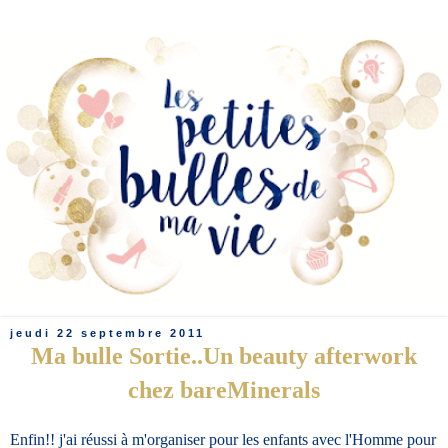
jeudi 22 septembre 2011
Ma bulle Sortie..Un beauty afterwork
chez bareMinerals
Enfin!! j'ai réussi à m'organiser pour les enfants avec l'Homme pour