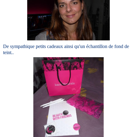
De sympathique petits cadeaux ainsi qu'un échantillon de fond de
teint..