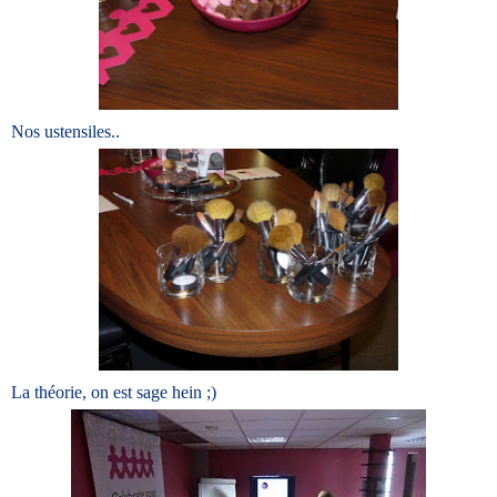
Nos ustensiles..
La théorie, on est sage hein ;)