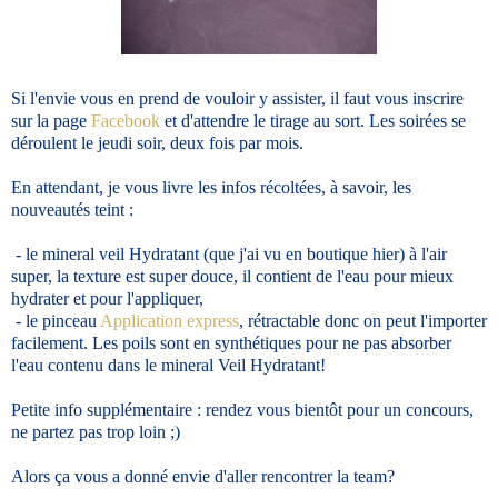
Si l'envie vous en prend de vouloir y assister, il faut vous inscrire
sur la page
Facebook
et d'attendre le tirage au sort. Les soirées se
déroulent le jeudi soir, deux fois par mois.
En attendant, je vous livre les infos récoltées, à savoir, les
nouveautés teint :
- le mineral veil Hydratant (que j'ai vu en boutique hier) à l'air
super, la texture est super douce, il contient de l'eau pour mieux
hydrater et pour l'appliquer,
- le pinceau
Application express
, rétractable donc on peut l'importer
facilement. Les poils sont en synthétiques pour ne pas absorber
l'eau contenu dans le mineral Veil Hydratant!
Petite info supplémentaire : rendez vous bientôt pour un concours,
ne partez pas trop loin ;)
Alors ça vous a donné envie d'aller rencontrer la team?