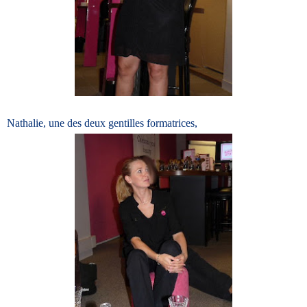
Nathalie, une des deux gentilles formatrices,