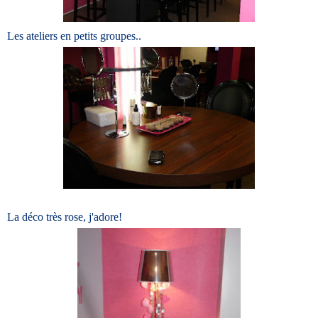
Les ateliers en petits groupes..
La déco très rose, j'adore!