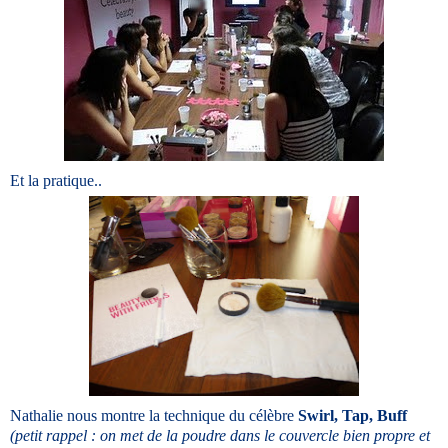
Et la pratique..
Nathalie nous montre la technique du célèbre
Swirl, Tap, Buff
(petit rappel : on met de la poudre dans le couvercle bien propre et