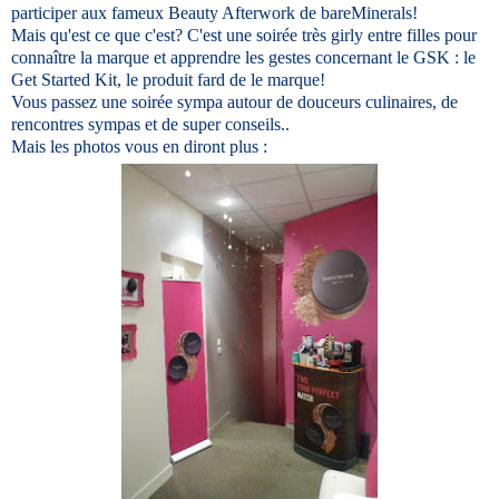
participer aux fameux Beauty Afterwork de bareMinerals!
Mais qu'est ce que c'est? C'est une soirée très girly entre filles pour
connaître la marque et apprendre les gestes concernant le GSK : le
Get Started Kit, le produit fard de le marque!
Vous passez une soirée sympa autour de douceurs culinaires, de
rencontres sympas et de super conseils..
Mais les photos vous en diront plus :