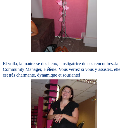
Et voilà, la maîtresse des lieux, l'instigatrice de ces rencontres..la
Community Manager, Hélène. Vous verrez si vous y assistez, elle
est très charmante, dynamique et souriante!