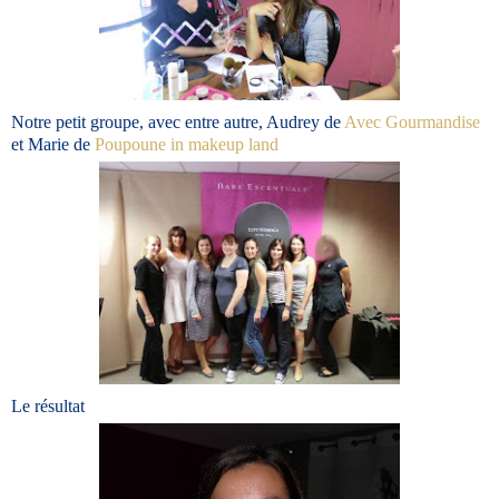
Notre petit groupe, avec entre autre, Audrey de
Avec Gourmandise
et Marie de
Poupoune in makeup land
Le résultat