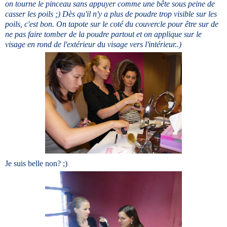
on tourne le pinceau sans appuyer comme une bête sous peine de
casser les poils ;) Dès qu'il n'y a plus de poudre trop visible sur les
poils, c'est bon. On tapote sur le coté du couvercle pour être sur de
ne pas faire tomber de la poudre partout et on applique sur le
visage en rond de l'extérieur du visage vers l'intérieur..)
Je suis belle non? ;)