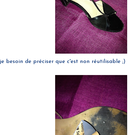
je besoin de préciser que c'est non réutilisable ;)