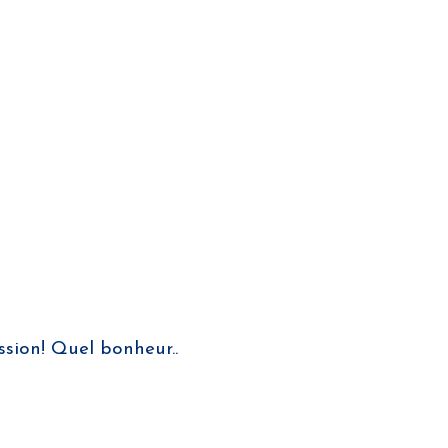
ssion! Quel bonheur..