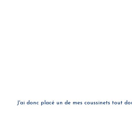
J'ai donc placé un de mes coussinets tout dou