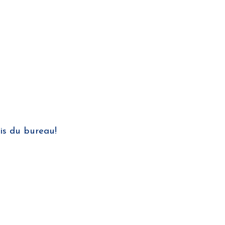
nis du bureau!