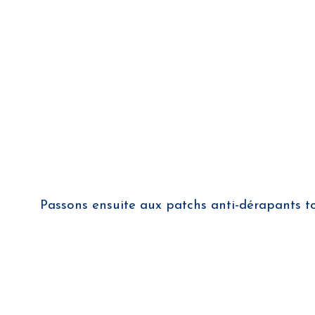
Passons ensuite aux patchs anti-dérapants to