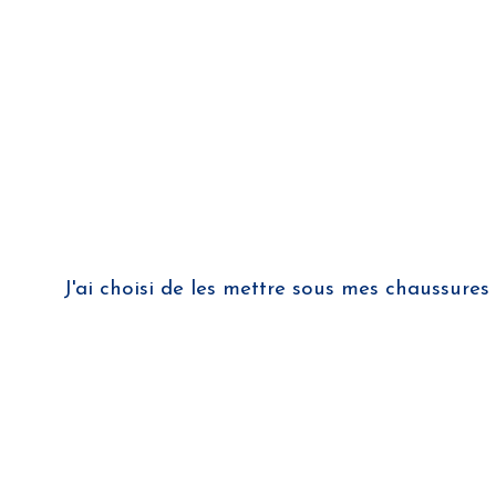
J'ai choisi de les mettre sous mes chaussures 