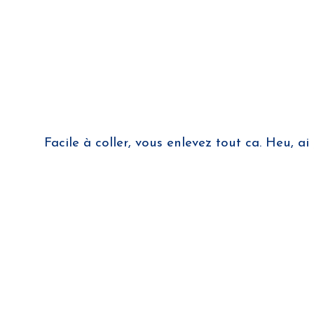
Facile à coller, vous enlevez tout ca. Heu, ai 