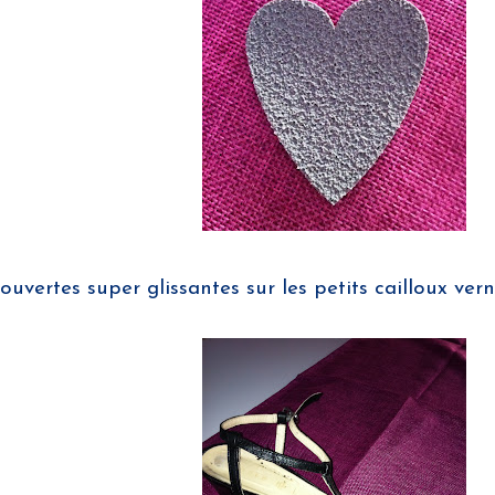
ouvertes super glissantes sur les petits cailloux ver