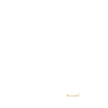
Accueil