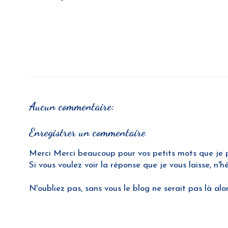
Aucun commentaire:
Enregistrer un commentaire
Merci Merci beaucoup pour vos petits mots que je pre
Si vous voulez voir la réponse que je vous laisse, n'
N'oubliez pas, sans vous le blog ne serait pas là alo