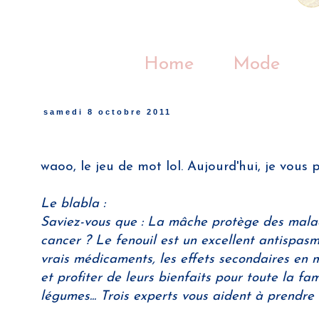
Home
Mode
samedi 8 octobre 2011
waoo, le jeu de mot lol. Aujourd'hui, je vous 
Le blabla :
Saviez-vous que : La mâche protège des malad
cancer ? Le fenouil est un excellent antispas
vrais médicaments, les effets secondaires en 
et profiter de leurs bienfaits pour toute la fa
légumes... Trois experts vous aident à prendre 