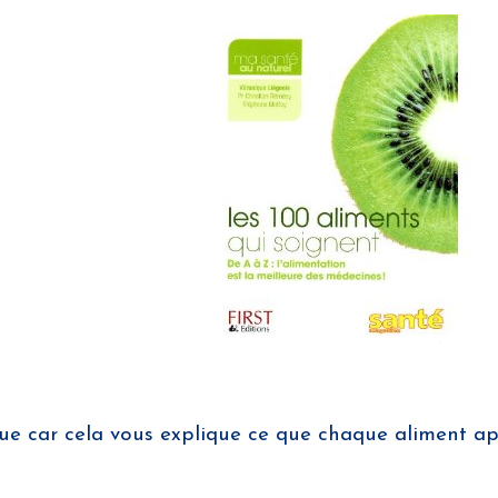
tique car cela vous explique ce que chaque aliment a