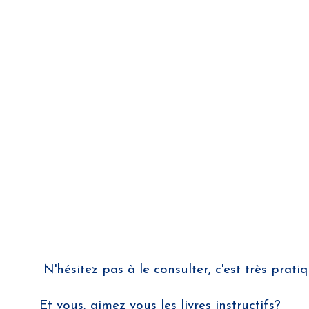
N'hésitez pas à le consulter, c'est très pra
Et vous, aimez vous les livres instructifs?