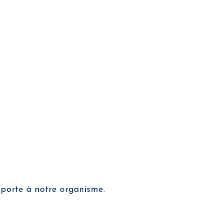
pporte à notre organisme.