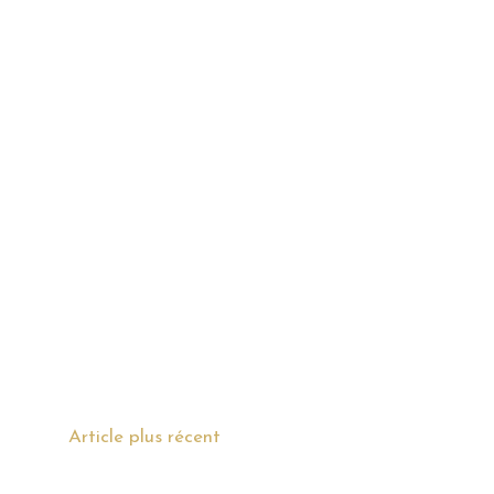
Article plus récent