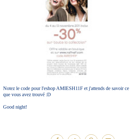
Notez le code pour l'eshop AMIESH11F et j'attends de savoir ce
que vous avez trouvé :D
Good night!