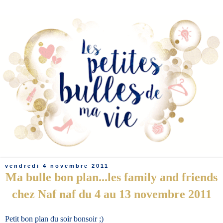
vendredi 4 novembre 2011
Ma bulle bon plan...les family and friends
chez Naf naf du 4 au 13 novembre 2011
Petit bon plan du soir bonsoir ;)