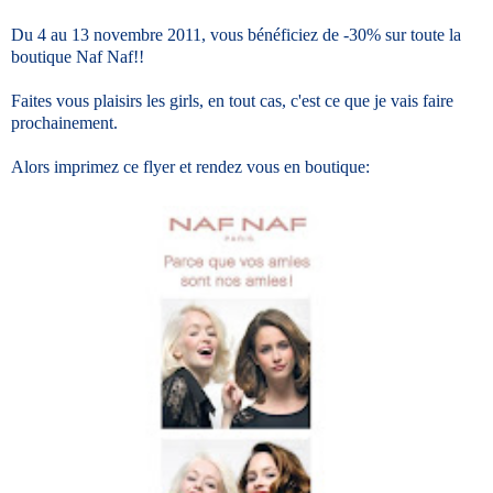
Du 4 au 13 novembre 2011, vous bénéficiez de -30% sur toute la
boutique Naf Naf!!
Faites vous plaisirs les girls, en tout cas, c'est ce que je vais faire
prochainement.
Alors imprimez ce flyer et rendez vous en boutique: