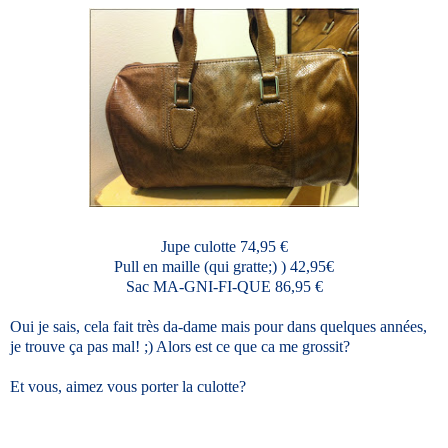
Jupe culotte 74,95 €
Pull en maille (qui gratte;) ) 42,95€
Sac MA-GNI-FI-QUE 86,95 €
Oui je sais, cela fait très da-dame mais pour dans quelques années,
je trouve ça pas mal! ;) Alors est ce que ca me grossit?
Et vous, aimez vous porter la culotte?