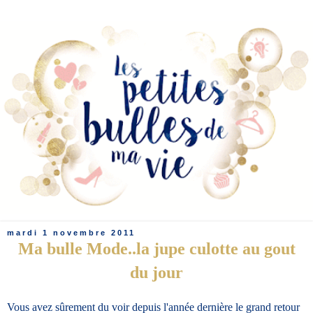
mardi 1 novembre 2011
Ma bulle Mode..la jupe culotte au gout
du jour
Vous avez sûrement du voir depuis l'année dernière le grand retour