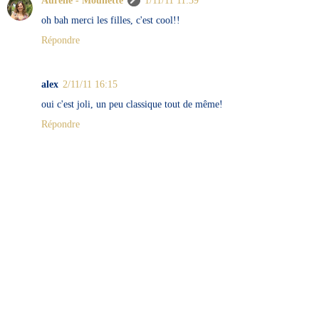
oh bah merci les filles, c'est cool!!
Répondre
alex
2/11/11 16:15
oui c'est joli, un peu classique tout de même!
Répondre