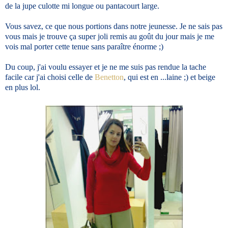
de la jupe culotte mi longue ou pantacourt large.
Vous savez, ce que nous portions dans notre jeunesse. Je ne sais pas
vous mais je trouve ça super joli remis au goût du jour mais je me
vois mal porter cette tenue sans paraître énorme ;)
Du coup, j'ai voulu essayer et je ne me suis pas rendue la tache
facile car j'ai choisi celle de
Benetton
, qui est en ...laine ;) et beige
en plus lol.