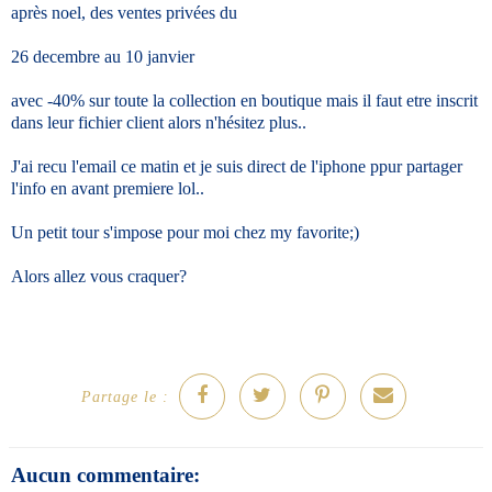
après noel, des ventes privées du
26 decembre au 10 janvier
avec -40% sur toute la collection en boutique mais il faut etre inscrit
dans leur fichier client alors n'hésitez plus..
J'ai recu l'email ce matin et je suis direct de l'iphone ppur partager
l'info en avant premiere lol..
Un petit tour s'impose pour moi chez my favorite;)
Alors allez vous craquer?
Partage le :
Aucun commentaire: