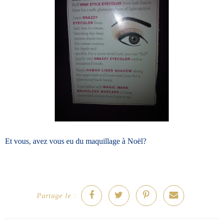
Et vous, avez vous eu du maquillage à Noël?
Partage le :