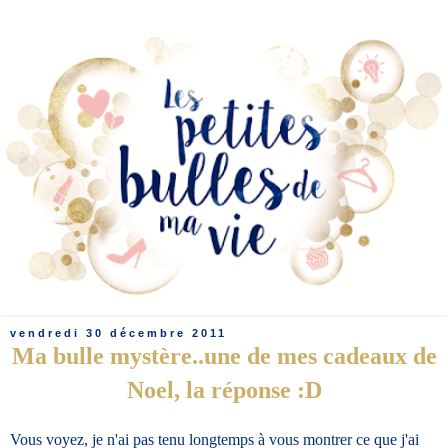
vendredi 30 décembre 2011
Ma bulle mystère..une de mes cadeaux de
Noel, la réponse :D
Vous voyez, je n'ai pas tenu longtemps à vous montrer ce que j'ai