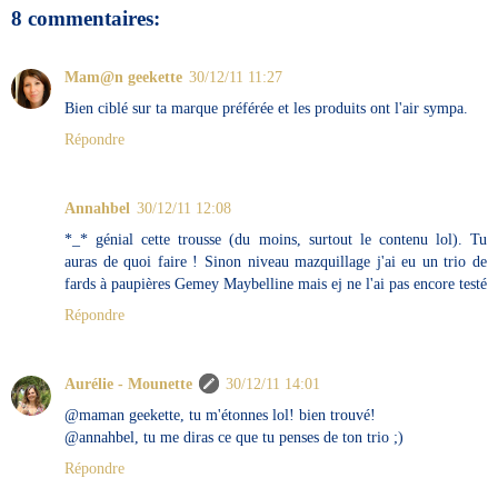
8 commentaires:
Mam@n geekette
30/12/11 11:27
Bien ciblé sur ta marque préférée et les produits ont l'air sympa.
Répondre
Annahbel
30/12/11 12:08
*_* génial cette trousse (du moins, surtout le contenu lol). Tu
auras de quoi faire ! Sinon niveau mazquillage j'ai eu un trio de
fards à paupières Gemey Maybelline mais ej ne l'ai pas encore testé
Répondre
Aurélie - Mounette
30/12/11 14:01
@maman geekette, tu m'étonnes lol! bien trouvé!
@annahbel, tu me diras ce que tu penses de ton trio ;)
Répondre