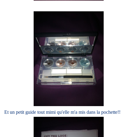
Et un petit guide tout mimi qu'elle m'a mis dans la pochette!!