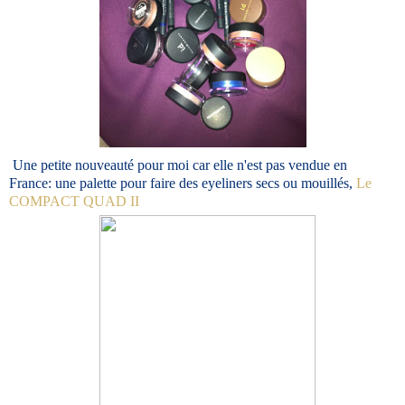
Une petite nouveauté pour moi car elle n'est pas vendue en
France: une palette pour faire des eyeliners secs ou mouillés,
Le
COMPACT QUAD II