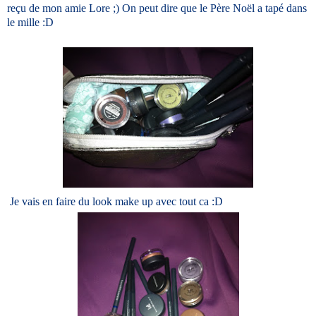
reçu de mon amie Lore ;) On peut dire que le Père Noël a tapé dans
le mille :D
Je vais en faire du look make up avec tout ca :D