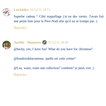
LéaAddict
31/12/11 18:13
Superbe cadeau ! Côté maquillage j'ai eu des vernis. J'avais fait
une petite liste pour le Père-Noël afin qu'il ne se trompe pas :)
Répondre
Aurélie - Mounette
31/12/11 18:49
@becky, yes, I have fun! What do you have for christmas?
@boudoirdelacontesse, quelle est cette crème?
@Lea, waoo, toute une collection? combien? je peux voir ;)
Répondre