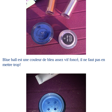
Blue ball est une couleur de bleu assez vif foncé, il ne faut pas en
mettre trop!