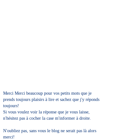
Merci Merci beaucoup pour vos petits mots que je
prends toujours plaisirs à lire et sachez que j'y réponds
toujours!
Si vous voulez voir la réponse que je vous laisse,
n'hésitez pas à cocher la case m'informer à droite.
N'oubliez pas, sans vous le blog ne serait pas là alors
merci!