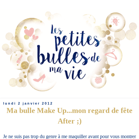
lundi 2 janvier 2012
Ma bulle Make Up...mon regard de fête
After ;)
Je ne suis pas trop du genre à me maquiller avant pour vous montrer