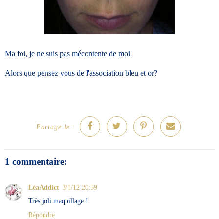
Ma foi, je ne suis pas mécontente de moi.
Alors que pensez vous de l'association bleu et or?
Partage le :
1 commentaire:
LéaAddict
3/1/12 20:59
Très joli maquillage !
Répondre