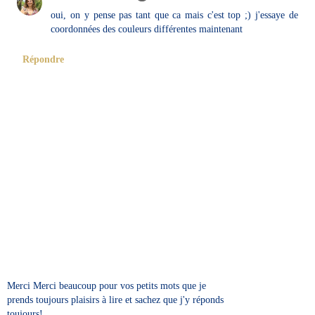
oui, on y pense pas tant que ca mais c'est top ;) j'essaye de
coordonnées des couleurs différentes maintenant
Répondre
Merci Merci beaucoup pour vos petits mots que je
prends toujours plaisirs à lire et sachez que j'y réponds
toujours!