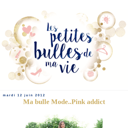
mardi 12 juin 2012
Ma bulle Mode..Pink addict