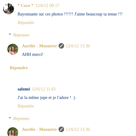
* Coco *
12/6/12 09:17
Rayonnante sur ces photos !!!!!! J'aime beaucoup ta tenue !!!
Répondre
Réponses
Aurélie - Mounette
12/6/12 13:36
AHH merci!
Répondre
salomé
12/6/12 11:43
J'ai la même jupe et je l'adore ! :)
Répondre
Réponses
Aurélie - Mounette
12/6/12 13:36