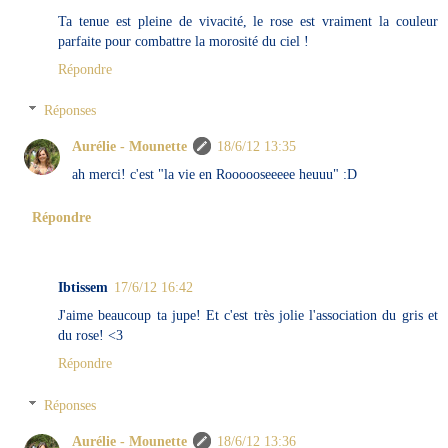
Ta tenue est pleine de vivacité, le rose est vraiment la couleur
parfaite pour combattre la morosité du ciel !
Répondre
Réponses
Aurélie - Mounette
18/6/12 13:35
ah merci! c'est "la vie en Roooooseeeee heuuu" :D
Répondre
Ibtissem
17/6/12 16:42
J'aime beaucoup ta jupe! Et c'est très jolie l'association du gris et
du rose! <3
Répondre
Réponses
Aurélie - Mounette
18/6/12 13:36