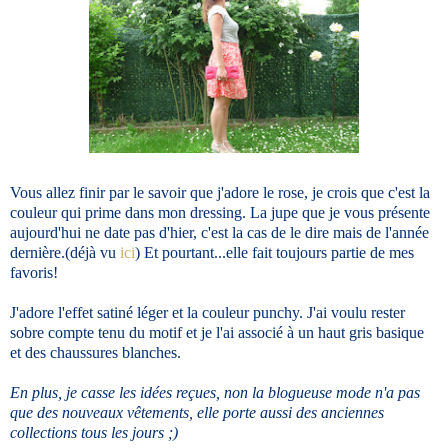
Vous allez finir par le savoir que j'adore le rose, je crois que c'est la
couleur qui prime dans mon dressing. La jupe que je vous présente
aujourd'hui ne date pas d'hier, c'est la cas de le dire mais de l'année
dernière.(déjà vu
ici
) Et pourtant...elle fait toujours partie de mes
favoris!
J'adore l'effet satiné léger et la couleur punchy. J'ai voulu rester
sobre compte tenu du motif et je l'ai associé à un haut gris basique
et des chaussures blanches.
En plus, je casse les idées reçues, non la blogueuse mode n'a pas
que des nouveaux vêtements, elle porte aussi des anciennes
collections tous les jours ;)