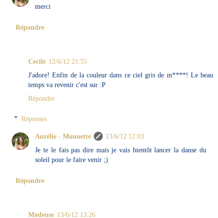
merci
Répondre
Cecile
12/6/12 21:55
J'adore! Enfin de la couleur dans ce ciel gris de m****! Le beau
temps va revenir c'est sur :P
Répondre
Réponses
Aurélie - Mounette
13/6/12 12:03
Je te le fais pas dire mais je vais bientôt lancer la danse du
soleil pour le faire venir ;)
Répondre
Modeuse
13/6/12 13:26