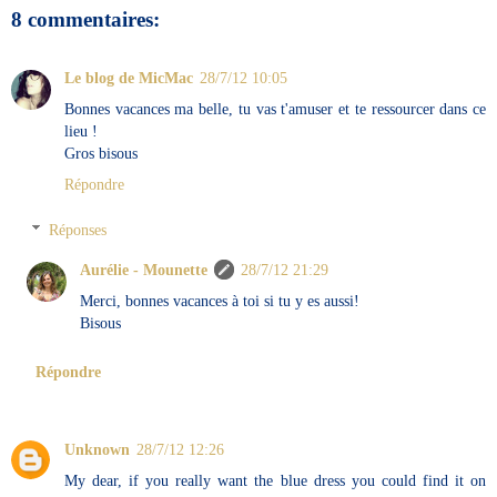
8 commentaires:
Le blog de MicMac
28/7/12 10:05
Bonnes vacances ma belle, tu vas t'amuser et te ressourcer dans ce
lieu !
Gros bisous
Répondre
Réponses
Aurélie - Mounette
28/7/12 21:29
Merci, bonnes vacances à toi si tu y es aussi!
Bisous
Répondre
Unknown
28/7/12 12:26
My dear, if you really want the blue dress you could find it on