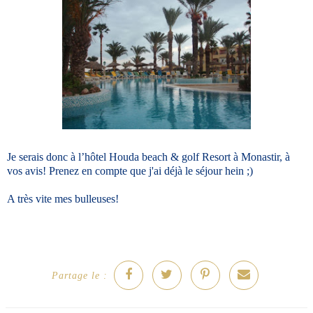
Je serais donc à l’hôtel Houda beach & golf Resort à Monastir, à
vos avis! Prenez en compte que j'ai déjà le séjour hein ;)
A très vite mes bulleuses!
Partage le :