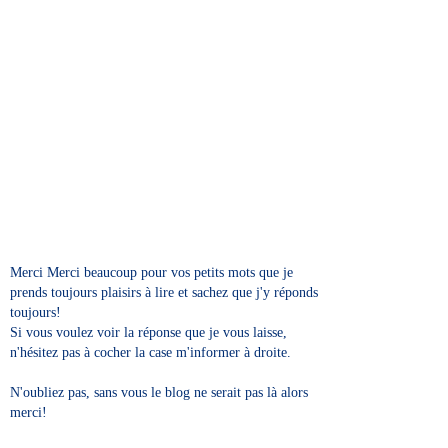
Merci Merci beaucoup pour vos petits mots que je
prends toujours plaisirs à lire et sachez que j'y réponds
toujours!
Si vous voulez voir la réponse que je vous laisse,
n'hésitez pas à cocher la case m'informer à droite.
N'oubliez pas, sans vous le blog ne serait pas là alors
merci!