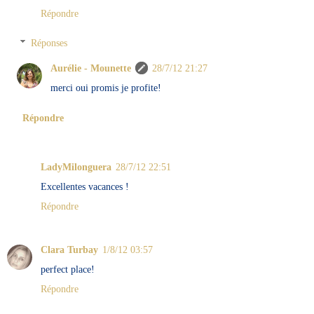
Répondre
Réponses
Aurélie - Mounette
28/7/12 21:27
merci oui promis je profite!
Répondre
LadyMilonguera
28/7/12 22:51
Excellentes vacances !
Répondre
Clara Turbay
1/8/12 03:57
perfect place!
Répondre