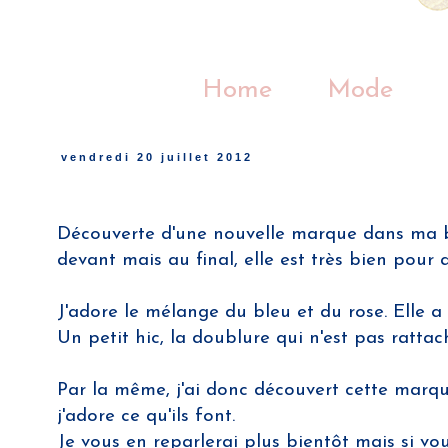
Home
Mode
vendredi 20 juillet 2012
Découverte d'une nouvelle marque dans ma 
devant mais au final, elle est très bien pour al
J'adore le mélange du bleu et du rose. Elle a
Un petit hic, la doublure qui n'est pas ratta
Par la même, j'ai donc découvert cette marq
j'adore ce qu'ils font.
Je vous en reparlerai plus bientôt mais si 