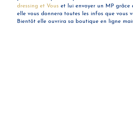
dressing et Vous
et lui envoyer un MP grâce au
elle vous donnera toutes les infos que vous vou
Bientôt elle ouvrira sa boutique en ligne ma