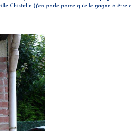
lle Chistelle (j'en parle parce qu'elle gagne à être 