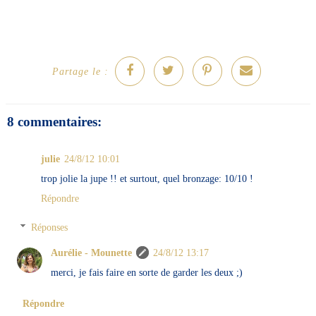
Partage le :
8 commentaires:
julie
24/8/12 10:01
trop jolie la jupe !! et surtout, quel bronzage: 10/10 !
Répondre
Réponses
Aurélie - Mounette
24/8/12 13:17
merci, je fais faire en sorte de garder les deux ;)
Répondre