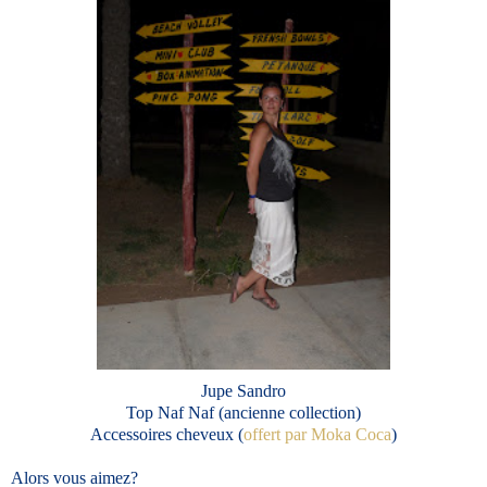
Jupe Sandro
Top Naf Naf (ancienne collection)
Accessoires cheveux (
offert par Moka Coca
)
Alors vous aimez?