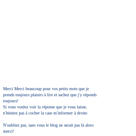
Merci Merci beaucoup pour vos petits mots que je
prends toujours plaisirs à lire et sachez que j'y réponds
toujours!
Si vous voulez voir la réponse que je vous laisse,
n'hésitez pas à cocher la case m'informer à droite.
N'oubliez pas, sans vous le blog ne serait pas là alors
merci!