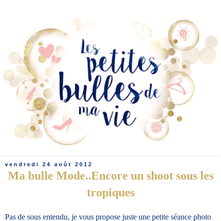
vendredi 24 août 2012
Ma bulle Mode..Encore un shoot sous les
tropiques
Pas de sous entendu, je vous propose juste une petite séance photo