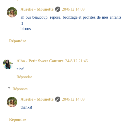
Aurélie - Mounette
28/8/12 14:09
ah oui beaucoup, repose, bronzage et profitez de mes enfants
;)
bisous
Répondre
Alba - Petit Sweet Couture
24/8/12 21:46
nice!
Répondre
Réponses
Aurélie - Mounette
28/8/12 14:09
thanks!
Répondre