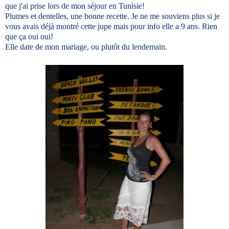
que j'ai prise lors de mon séjour en Tunisie!
Plumes et dentelles, une bonne recette. Je ne me souviens plus si je
vous avais déjà montré cette jupe mais pour info elle a 9 ans. Rien
que ça oui oui!
Elle date de mon mariage, ou plutôt du lendemain.