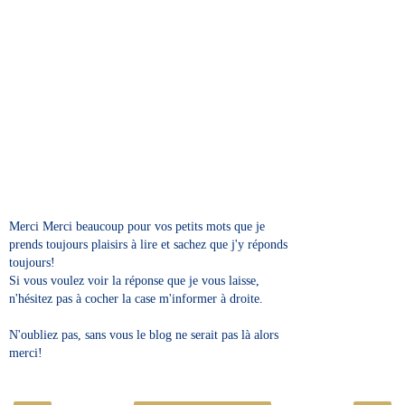
Merci Merci beaucoup pour vos petits mots que je
prends toujours plaisirs à lire et sachez que j'y réponds
toujours!
Si vous voulez voir la réponse que je vous laisse,
n'hésitez pas à cocher la case m'informer à droite.
N'oubliez pas, sans vous le blog ne serait pas là alors
merci!