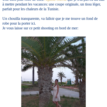
à mettre pendant les vacances: une coupe originale, un tissu léger,
parfait pour les chaleurs de la Tunisie.
Un chouilla transparente, va falloir que je me trouve un fond de
robe pour la porter ici.
Je vous laisse sur ce petit shooting en bord de mer: