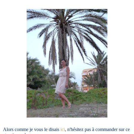
Alors comme je vous le disais
ici
, n'hésitez pas à commander sur ce