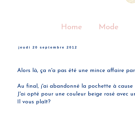
Home
Mode
jeudi 20 septembre 2012
Alors là, ça n'a pas été une mince affaire par
Au final, j'ai abandonné la pochette à cause 
J'ai opté pour une couleur beige rosé avec u
Il vous plaît?