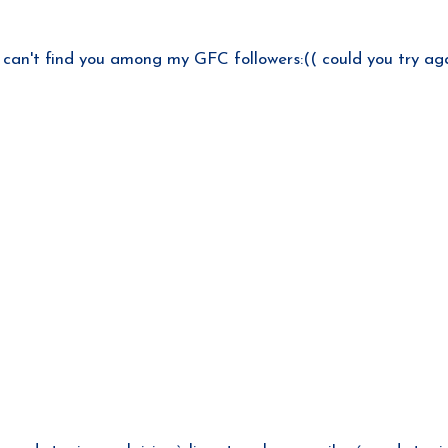
I can't find you among my GFC followers:(( could you try aga