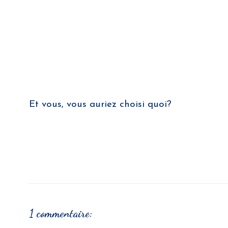
Et vous, vous auriez choisi quoi?
1 commentaire: