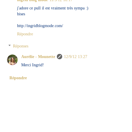
j'adore ce pull il est vraiment très sympa :)
bises
http://ingridblogmode.com/
Répondre
Réponses
Aurélie - Mounette
12/9/12 13:27
Merci Ingrid!
Répondre