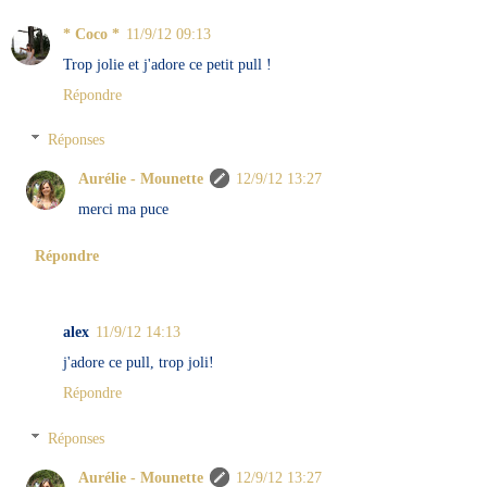
* Coco *
11/9/12 09:13
Trop jolie et j'adore ce petit pull !
Répondre
Réponses
Aurélie - Mounette
12/9/12 13:27
merci ma puce
Répondre
alex
11/9/12 14:13
j'adore ce pull, trop joli!
Répondre
Réponses
Aurélie - Mounette
12/9/12 13:27