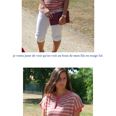
je viens juste de voir qu'on voit un bout de mon fils en rouge lol.