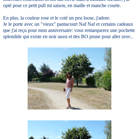
opté pour ce petit pull mi saison, en maille et manche courte.
En plus, la couleur rose et le coté un peu loose, j'adore.
Je le porte avec un "vieux" pantacourt Naf Naf et certains cadeaux
que j'ai reçu pour mon anniversaire: vous remarquerez une pochette
splendide qui existe en noir aussi et des BO prune pour aller avec..