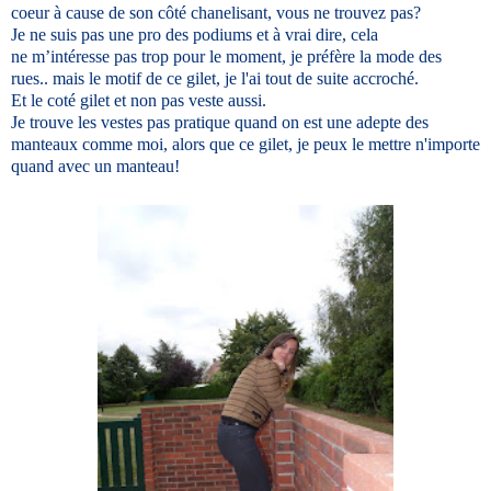
coeur à cause de son côté chanelisant, vous ne trouvez pas?
Je ne suis pas une pro des podiums et à vrai dire, cela
ne m’intéresse pas trop pour le moment, je préfère la mode des
rues.. mais le motif de ce gilet, je l'ai tout de suite accroché.
Et le coté gilet et non pas veste aussi.
Je trouve les vestes pas pratique quand on est une adepte des
manteaux comme moi, alors que ce gilet, je peux le mettre n'importe
quand avec un manteau!