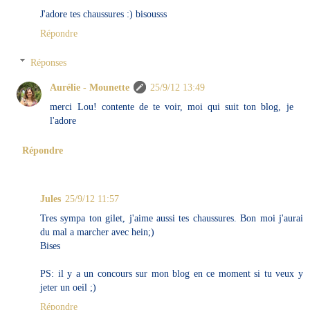
J'adore tes chaussures :) bisousss
Répondre
Réponses
Aurélie - Mounette
25/9/12 13:49
merci Lou! contente de te voir, moi qui suit ton blog, je
l'adore
Répondre
Jules
25/9/12 11:57
Tres sympa ton gilet, j'aime aussi tes chaussures. Bon moi j'aurai
du mal a marcher avec hein;)
Bises
PS: il y a un concours sur mon blog en ce moment si tu veux y
jeter un oeil ;)
Répondre