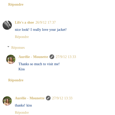
Répondre
Life's a shoe
26/9/12 17:37
nice look! I really love your jacket!
Répondre
Réponses
Aurélie - Mounette
27/9/12 13:33
Thanks so much to visit me!
Kiss
Répondre
Aurélie - Mounette
27/9/12 13:33
thanks! kiss
Répondre