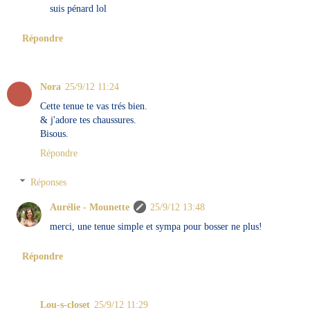
suis pénard lol
Répondre
Nora
25/9/12 11:24
Cette tenue te vas trés bien.
& j'adore tes chaussures.
Bisous.
Répondre
Réponses
Aurélie - Mounette
25/9/12 13:48
merci, une tenue simple et sympa pour bosser ne plus!
Répondre
Lou-s-closet
25/9/12 11:29