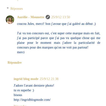
Réponses
Aurélie - Mounette
25/9/12 13:50
coucou Jules, merci! bon j'avoue que j'ai galéré au début ;)
J'ai vu ton concours oui, c'est super cette marque mais en fait,
j'ai pas participé parce que j'ai pas vu quelque chose qui me
plaise pour le moment mais j'adore la particularité de
concours pour des marques qu'on ne voit pas partout!
merci
Répondre
ingrid blog mode
25/9/12 21:38
J'adore l'avant derniere photo!
tu es superbe :)
bisous
http://ingridblogmode.com/