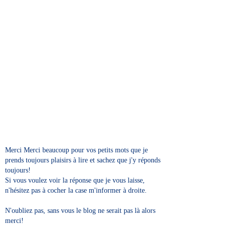
Merci Merci beaucoup pour vos petits mots que je
prends toujours plaisirs à lire et sachez que j'y réponds
toujours!
Si vous voulez voir la réponse que je vous laisse,
n'hésitez pas à cocher la case m'informer à droite.
N'oubliez pas, sans vous le blog ne serait pas là alors
merci!