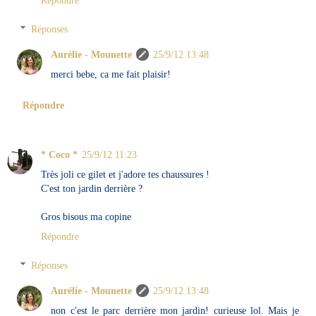
Réponses
Aurélie - Mounette
25/9/12 13:48
merci bebe, ca me fait plaisir!
Répondre
* Coco *
25/9/12 11:23
Très joli ce gilet et j'adore tes chaussures !
C'est ton jardin derrière ?
Gros bisous ma copine
Répondre
Réponses
Aurélie - Mounette
25/9/12 13:48
non c'est le parc derrière mon jardin! curieuse lol. Mais je