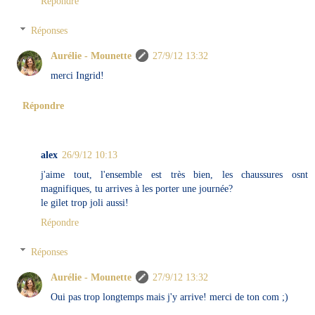
Répondre
Réponses
Aurélie - Mounette
27/9/12 13:32
merci Ingrid!
Répondre
alex
26/9/12 10:13
j'aime tout, l'ensemble est très bien, les chaussures osnt
magnifiques, tu arrives à les porter une journée?
le gilet trop joli aussi!
Répondre
Réponses
Aurélie - Mounette
27/9/12 13:32
Oui pas trop longtemps mais j'y arrive! merci de ton com ;)