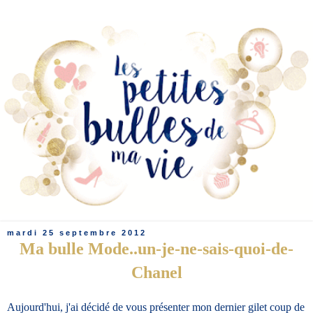
mardi 25 septembre 2012
Ma bulle Mode..un-je-ne-sais-quoi-de-
Chanel
Aujourd'hui, j'ai décidé de vous présenter mon dernier gilet coup de