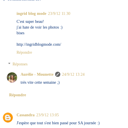
ingrid blog mode
23/9/12 11:30
C'est super beau!
j'ai hate de voir les photos :)
bises
http://ingridblogmode.com/
Répondre
Réponses
Aurélie - Mounette
24/9/12 13:24
très vite cette semaine ;)
Répondre
Cassandra
23/9/12 13:05
J'espère que tout s'est bien passé pour SA journée :)