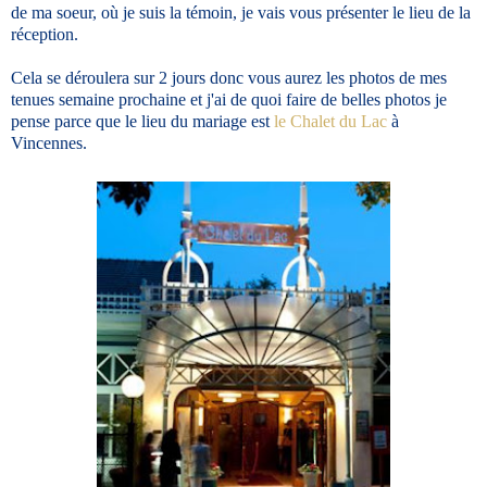
de ma soeur, où je suis la témoin, je vais vous présenter le lieu de la
réception.
Cela se déroulera sur 2 jours donc vous aurez les photos de mes
tenues semaine prochaine et j'ai de quoi faire de belles photos je
pense parce que le lieu du mariage est
le Chalet du Lac
à
Vincennes.