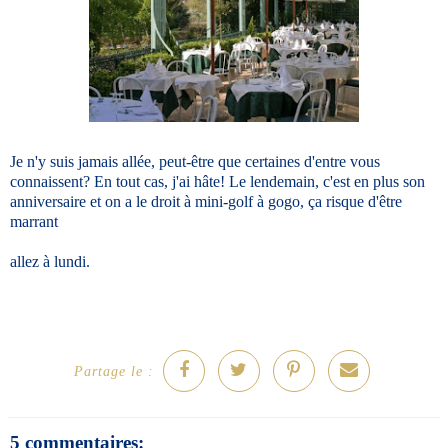
Je n'y suis jamais allée, peut-être que certaines d'entre vous
connaissent? En tout cas, j'ai hâte! Le lendemain, c'est en plus son
anniversaire et on a le droit à mini-golf à gogo, ça risque d'être
marrant
allez à lundi.
Partage le :
5 commentaires: