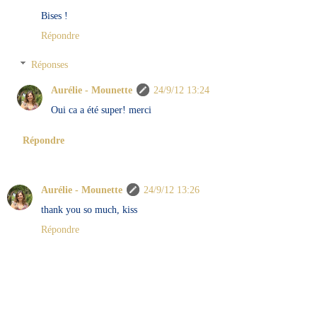
Bises !
Répondre
Réponses
Aurélie - Mounette
24/9/12 13:24
Oui ca a été super! merci
Répondre
Aurélie - Mounette
24/9/12 13:26
thank you so much, kiss
Répondre