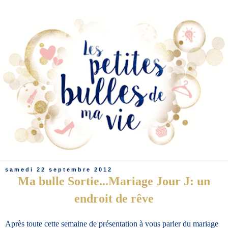
samedi 22 septembre 2012
Ma bulle Sortie...Mariage Jour J: un
endroit de rêve
Après toute cette semaine de présentation à vous parler du mariage