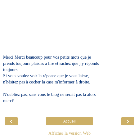
Merci Merci beaucoup pour vos petits mots que je
prends toujours plaisirs à lire et sachez que j'y réponds
toujours!
Si vous voulez voir la réponse que je vous laisse,
n'hésitez pas à cocher la case m'informer à droite.
N'oubliez pas, sans vous le blog ne serait pas là alors
merci!
‹
›
Accueil
Afficher la version Web