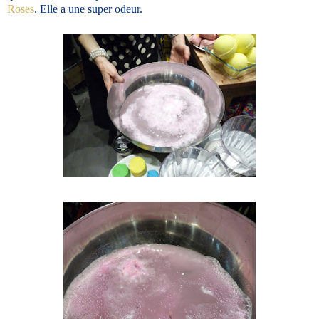
Roses
. Elle a une super odeur.