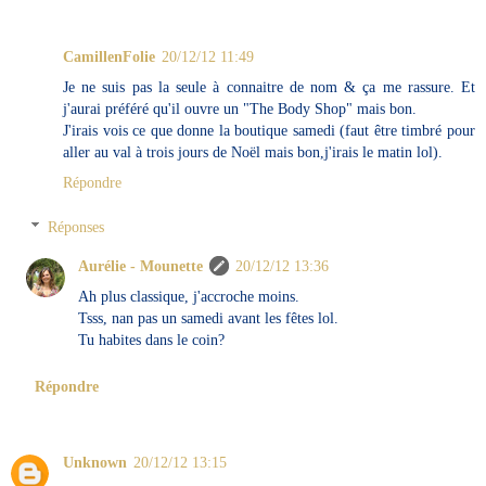
CamillenFolie
20/12/12 11:49
Je ne suis pas la seule à connaitre de nom & ça me rassure. Et
j'aurai préféré qu'il ouvre un "The Body Shop" mais bon.
J'irais vois ce que donne la boutique samedi (faut être timbré pour
aller au val à trois jours de Noël mais bon,j'irais le matin lol).
Répondre
Réponses
Aurélie - Mounette
20/12/12 13:36
Ah plus classique, j'accroche moins.
Tsss, nan pas un samedi avant les fêtes lol.
Tu habites dans le coin?
Répondre
Unknown
20/12/12 13:15