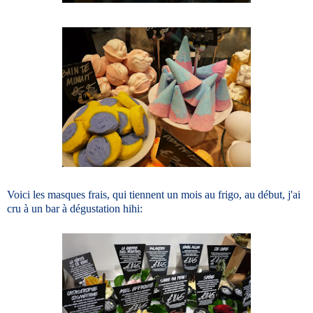
Voici les masques frais, qui tiennent un mois au frigo, au début, j'ai
cru à un bar à dégustation hihi: