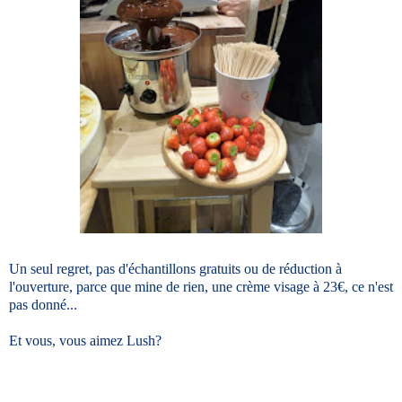
Un seul regret, pas d'échantillons gratuits ou de réduction à
l'ouverture, parce que mine de rien, une crème visage à 23€, ce n'est
pas donné...
Et vous, vous aimez Lush?