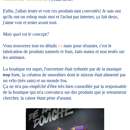
Enfin, j'allais tester et voir ces produits tant convoités! Je sais oui
qu'ils ont un eshop mais moi et l'achat par internet, ça fait deux,
j'aime voir et tester avant tout.
Mais quel est le concept?
Vous trouverez tout en détails
ici
mais pour résumer, c'est le
fabrication de produits naturels et frais, faits mains et non testés sur
les animaux.
La boutique est super, l'ouverture était rythmée par de la musique
trop
forte, la création de smoothies dont le mixeur était alimenté par
un vélo (très sain) et un monde fou.
Ça ne m'a pas empêché d'être très bien conseillée par la responsable
de la boutique qui m'a convaincu sur des produits que je retournerai
chercher, la caisse étant prise d'assaut.