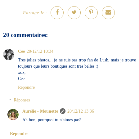
Partage le :
20 commentaires:
Cee
20/12/12 10:34
Tres jolies photos... je ne suis pas trop fan de Lush, mais je trouve
toujours que leurs boutiques sont tres belles :)
xox,
Cee
Répondre
Réponses
Aurélie - Mounette
20/12/12 13:36
Ah bon, pourquoi tu n'aimes pas?
Répondre