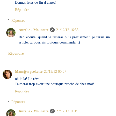
Bonnes fetes de fin d annee!
Répondre
Réponses
Aurélie - Mounette
21/12/12 16:55
Bah écoute, quand je testerai plus précisement, je ferais un
article, tu pourrais toujours commander ;)
Répondre
Mam@n geekette
22/12/12 00:27
oh la la! Le rève!
J'aimerai trop avoir une boutique proche de chez moi!
Répondre
Réponses
Aurélie - Mounette
27/12/12 11:19