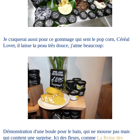
Je craquerai aussi pour ce gommage qui sent le pop corn, Céréal
Lover, il laisse la peau très douce, j'aime beaucoup:
Démonstration d'une boule pour le bain, qui ne mousse pas mais
qui contient une surprise. Ici des fleurs, comme
La Reine des