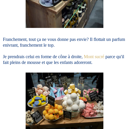
Franchement, tout ça ne vous donne pas envie? Il flottait un parfum
enivrant, franchement le top.
Je prendrais celui en forme de cône à droite,
Mont sucré
parce qu'il
fait pleins de mousse et que les enfants adoreront.