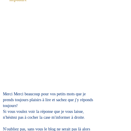
Merci Merci beaucoup pour vos petits mots que je
prends toujours plaisirs à lire et sachez que j'y réponds
toujours!
Si vous voulez voir la réponse que je vous laisse,
n'hésitez pas à cocher la case m'informer à droite.
N'oubliez pas, sans vous le blog ne serait pas là alors