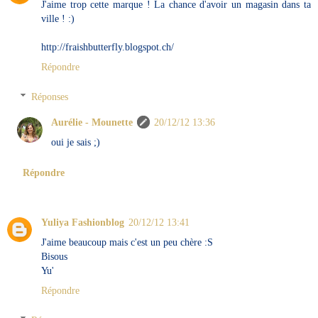
J'aime trop cette marque ! La chance d'avoir un magasin dans ta
ville ! :)
http://fraishbutterfly.blogspot.ch/
Répondre
Réponses
Aurélie - Mounette
20/12/12 13:36
oui je sais ;)
Répondre
Yuliya Fashionblog
20/12/12 13:41
J'aime beaucoup mais c'est un peu chère :S
Bisous
Yu'
Répondre