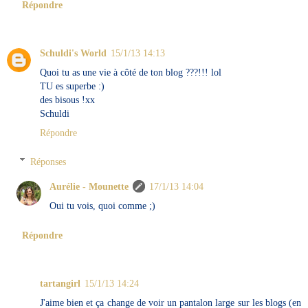
Répondre
Schuldi's World
15/1/13 14:13
Quoi tu as une vie à côté de ton blog ???!!! lol
TU es superbe :)
des bisous !xx
Schuldi
Répondre
Réponses
Aurélie - Mounette
17/1/13 14:04
Oui tu vois, quoi comme ;)
Répondre
tartangirl
15/1/13 14:24
J'aime bien et ça change de voir un pantalon large sur les blogs (en