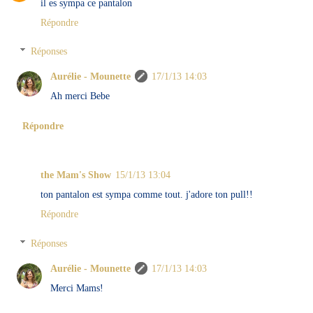
il es sympa ce pantalon
Répondre
Réponses
Aurélie - Mounette
17/1/13 14:03
Ah merci Bebe
Répondre
the Mam's Show
15/1/13 13:04
ton pantalon est sympa comme tout. j'adore ton pull!!
Répondre
Réponses
Aurélie - Mounette
17/1/13 14:03
Merci Mams!