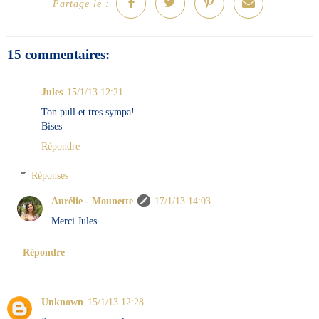
Partage le :
15 commentaires:
Jules
15/1/13 12:21
Ton pull et tres sympa!
Bises
Répondre
Réponses
Aurélie - Mounette
17/1/13 14:03
Merci Jules
Répondre
Unknown
15/1/13 12:28