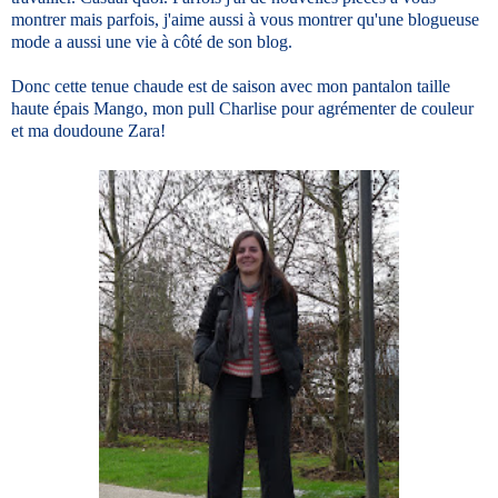
montrer mais parfois, j'aime aussi à vous montrer qu'une blogueuse
mode a aussi une vie à côté de son blog.
Donc cette tenue chaude est de saison avec mon pantalon taille
haute épais Mango, mon pull Charlise pour agrémenter de couleur
et ma doudoune Zara!