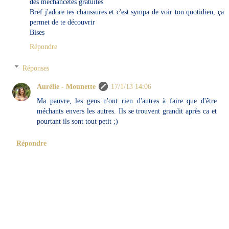
des méchancetés gratuites
Bref j'adore tes chaussures et c'est sympa de voir ton quotidien, ça
permet de te découvrir
Bises
Répondre
Réponses
Aurélie - Mounette
17/1/13 14:06
Ma pauvre, les gens n'ont rien d'autres à faire que d'être
méchants envers les autres. Ils se trouvent grandit après ca et
pourtant ils sont tout petit ;)
Répondre