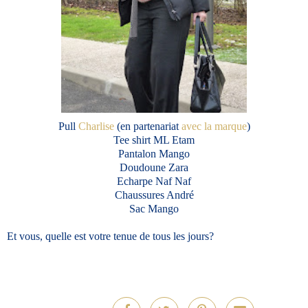
Pull
Charlise
(en partenariat
avec la marque
)
Tee shirt ML Etam
Pantalon Mango
Doudoune Zara
Echarpe Naf Naf
Chaussures André
Sac Mango
Et vous, quelle est votre tenue de tous les jours?