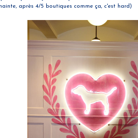
 chainte, après 4/5 boutiques comme ça, c'est hard)