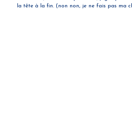
la tête à la fin. (non non, je ne fais pas ma