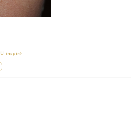
U inspiré