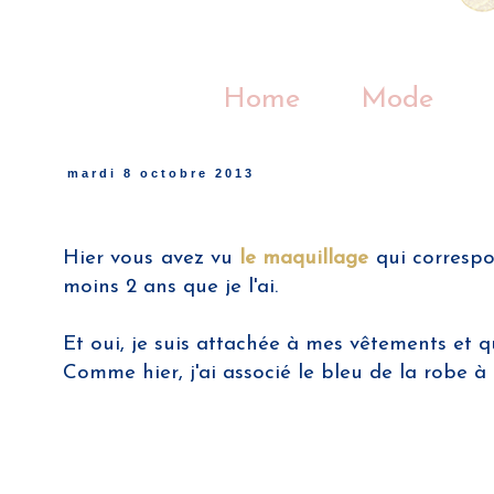
Home
Mode
mardi 8 octobre 2013
Hier vous avez vu
le maquillage
qui correspo
moins 2 ans que je l'ai.
Et oui, je suis attachée à mes vêtements et qu
Comme hier, j'ai associé le bleu de la robe à 