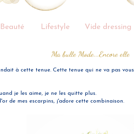
Beauté
Lifestyle
Vide dressing
Ma bulle Mode...Encore elle
ndait à cette tenue. Cette tenue qui ne va pas vous
and je les aime, je ne les quitte plus.
l'or de mes escarpins, j'adore cette combinaison.