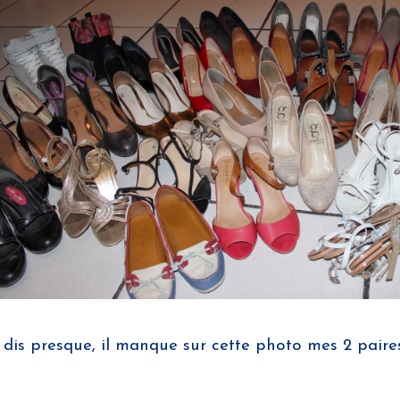
 dis presque, il manque sur cette photo mes 2 paire