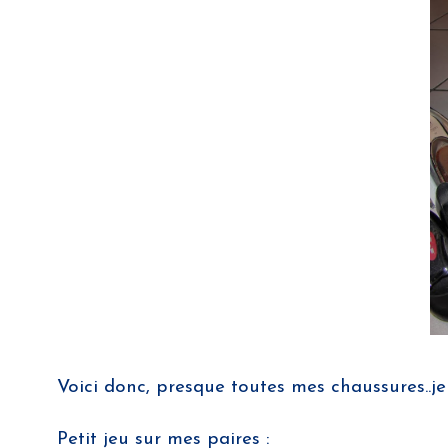
Voici donc, presque toutes mes chaussures..je
Petit jeu sur mes paires :