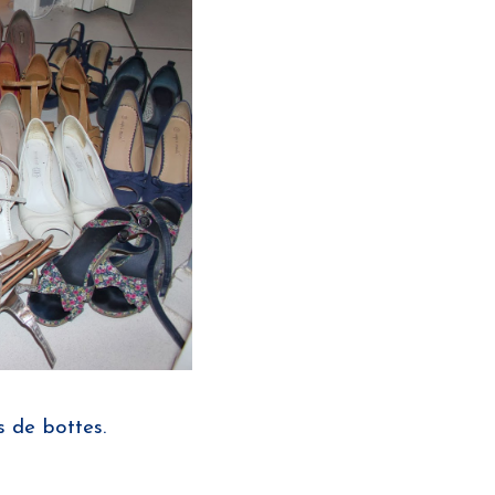
s de bottes.