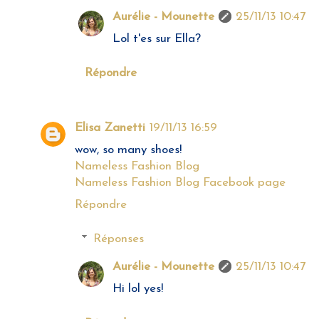
Aurélie - Mounette
25/11/13 10:47
Lol t'es sur Ella?
Répondre
Elisa Zanetti
19/11/13 16:59
wow, so many shoes!
Nameless Fashion Blog
Nameless Fashion Blog Facebook page
Répondre
Réponses
Aurélie - Mounette
25/11/13 10:47
Hi lol yes!