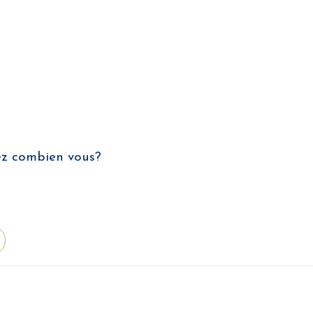
vez combien vous?