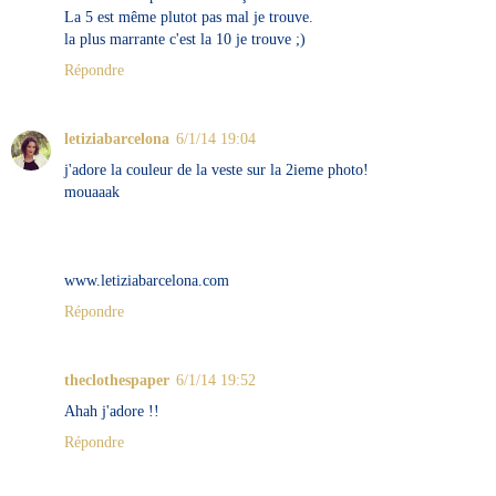
La 5 est même plutot pas mal je trouve.
la plus marrante c'est la 10 je trouve ;)
Répondre
letiziabarcelona
6/1/14 19:04
j'adore la couleur de la veste sur la 2ieme photo!
mouaaak
www.letiziabarcelona.com
Répondre
theclothespaper
6/1/14 19:52
Ahah j'adore !!
Répondre