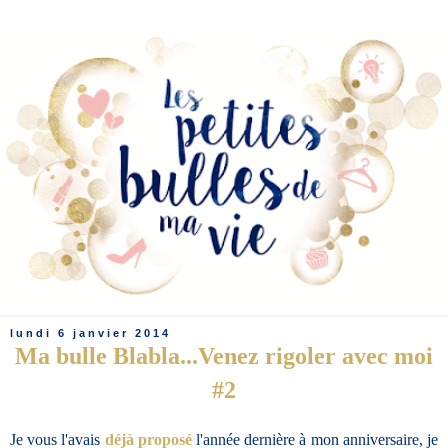
lundi 6 janvier 2014
Ma bulle Blabla...Venez rigoler avec moi
#2
Je vous l'avais
déjà proposé
l'année dernière à mon anniversaire, je