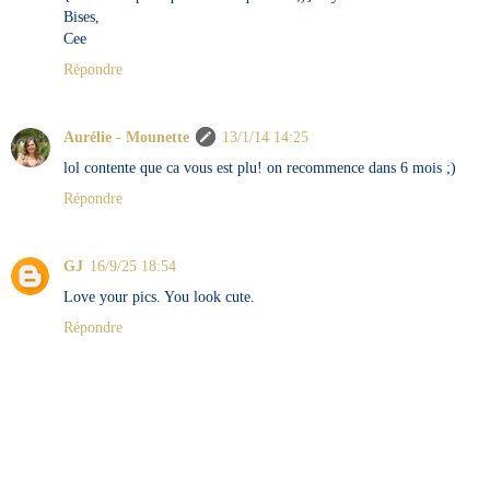
Bises,
Cee
Répondre
Aurélie - Mounette
13/1/14 14:25
lol contente que ca vous est plu! on recommence dans 6 mois ;)
Répondre
GJ
16/9/25 18:54
Love your pics. You look cute.
Répondre