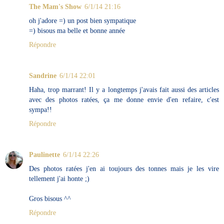
The Mam's Show
6/1/14 21:16
oh j'adore =) un post bien sympatique
=) bisous ma belle et bonne année
Répondre
Sandrine
6/1/14 22:01
Haha, trop marrant! Il y a longtemps j'avais fait aussi des articles
avec des photos ratées, ça me donne envie d'en refaire, c'est
sympa!!
Répondre
Paulinette
6/1/14 22:26
Des photos ratées j'en ai toujours des tonnes mais je les vire
tellement j'ai honte ;)
Gros bisous ^^
Répondre