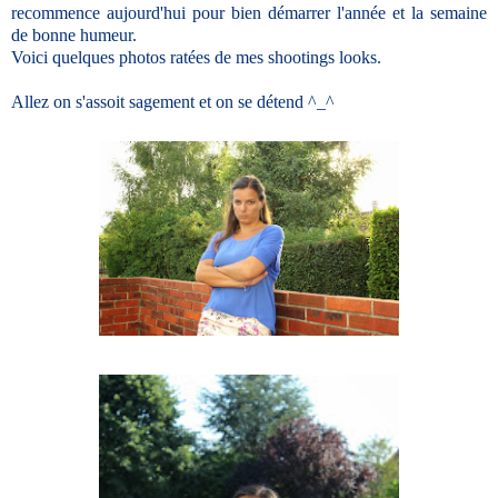
recommence aujourd'hui pour bien démarrer l'année et la semaine
de bonne humeur.
Voici quelques photos ratées de mes shootings looks.
Allez on s'assoit sagement et on se détend ^_^