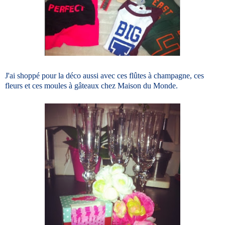
J'ai shoppé pour la déco aussi avec ces flûtes à champagne, ces
fleurs et ces moules à gâteaux chez Maison du Monde.