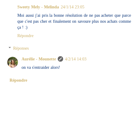
Sweety Mely - Melinda
24/1/14 23:05
Moi aussi j'ai pris la bonne résolution de ne pas acheter que parce
que c'est pas cher et finalement on savoure plus nos achats comme
ça ! :)
Répondre
Réponses
Aurélie - Mounette
4/2/14 14:03
on va s'entraider alors!
Répondre