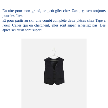
Ensuite pour mon grand, ce petit gilet chez Zara., ça sert toujours
pour les fêtes.
Et pour partir au ski, une combi complète deux pièces chez Tape à
l'oeil. Celles qui en cherchent, elles sont super, n'hésitez pas! Les
après ski aussi sont super!