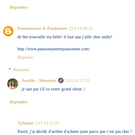
Répondre
Passionnante & Passionnée
23/1/14 10:24
de bel trouvaille ma belle! il faut que j'aille chez undiz!
http://www.passionnanteetpassionnee.com/
Répondre
Réponses
Aurélie - Mounette
23/1/14 13:33
je sais pas s'il va rester grand chose :/
Répondre
Ta3mam
23/1/14 12:21
Pareil, j'ai décidé d'arrêter d'acheter juste parce que c'est pas cher !