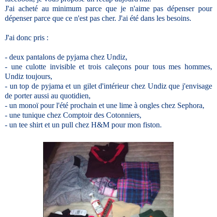
J'ai acheté au minimum parce que je n'aime pas dépenser pour
dépenser parce que ce n'est pas cher. J'ai été dans les besoins.
J'ai donc pris :
- deux pantalons de pyjama chez Undiz,
- une culotte invisible et trois caleçons pour tous mes hommes,
Undiz toujours,
- un top de pyjama et un gilet d'intérieur chez Undiz que j'envisage
de porter aussi au quotidien,
- un monoï pour l'été prochain et une lime à ongles chez Sephora,
- une tunique chez Comptoir des Cotonniers,
- un tee shirt et un pull chez H&M pour mon fiston.