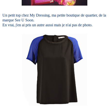
Un petit top chez My Dressing, ma petite boutique de quartier, de la
marque See U Soon.
En vrai, j'en ai pris un autre aussi mais je n'ai pas de photo.