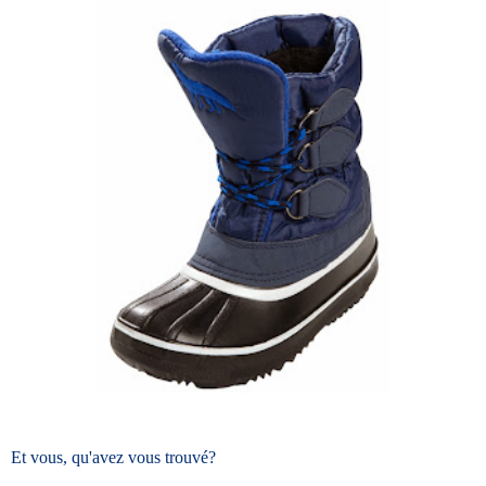
Et vous, qu'avez vous trouvé?