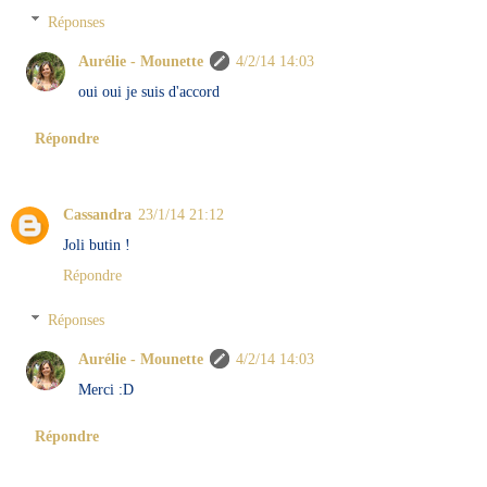
Réponses
Aurélie - Mounette
4/2/14 14:03
oui oui je suis d'accord
Répondre
Cassandra
23/1/14 21:12
Joli butin !
Répondre
Réponses
Aurélie - Mounette
4/2/14 14:03
Merci :D
Répondre