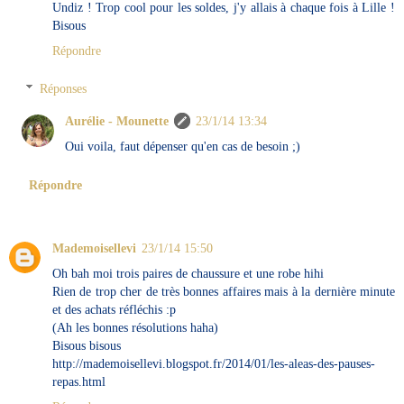
Undiz ! Trop cool pour les soldes, j'y allais à chaque fois à Lille !
Bisous
Répondre
Réponses
Aurélie - Mounette
23/1/14 13:34
Oui voila, faut dépenser qu'en cas de besoin ;)
Répondre
Mademoisellevi
23/1/14 15:50
Oh bah moi trois paires de chaussure et une robe hihi
Rien de trop cher de très bonnes affaires mais à la dernière minute
et des achats réfléchis :p
(Ah les bonnes résolutions haha)
Bisous bisous
http://mademoisellevi.blogspot.fr/2014/01/les-aleas-des-pauses-
repas.html