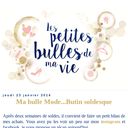
jeudi 23 janvier 2014
Ma bulle Mode...Butin soldesque
Après deux semaines de soldes, il convient de faire un petit bilan de
mes achats. Vous avez pu les voir un peu sur mon
instagram
et
facebook, je vous propose un récap aujourd'hui.