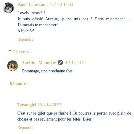
Paola Lauretano
23/1/14 18:44
Lovely items!!!!
Je suis désolé Aurelie, je ne suis pas à Paris maintenant ...
J'aimerais te rencontrer!
A bientôt!
Répondre
Réponses
Aurélie - Mounette
4/2/14 14:02
Dommage, une prochaine fois!
Répondre
Tartangirl
23/1/14 20:53
C'est sur le gilet que je flashe ! Tu pourras le porter avec plein de
choses et pas seulement pour les fêtes. Bises.
Répondre