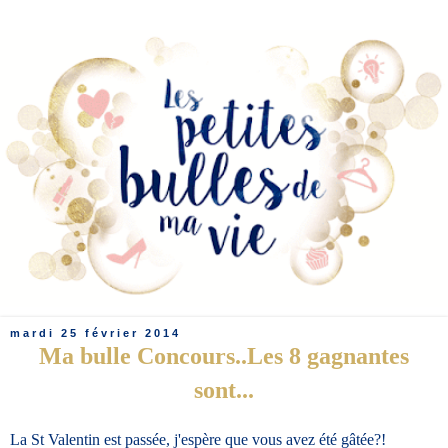
mardi 25 février 2014
Ma bulle Concours..Les 8 gagnantes
sont...
La St Valentin est passée, j'espère que vous avez été gâtée?!