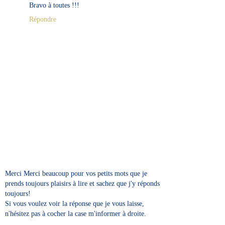
Bravo à toutes !!!
Répondre
Merci Merci beaucoup pour vos petits mots que je
prends toujours plaisirs à lire et sachez que j'y réponds
toujours!
Si vous voulez voir la réponse que je vous laisse,
n'hésitez pas à cocher la case m'informer à droite.