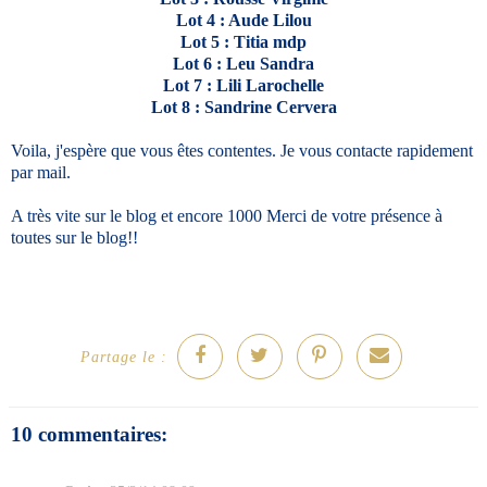
Lot 4 : Aude Lilou
Lot 5 : Titia mdp
Lot 6 : Leu Sandra
Lot 7 : Lili Larochelle
Lot 8 : Sandrine Cervera
Voila, j'espère que vous êtes contentes. Je vous contacte rapidement
par mail.
A très vite sur le blog et encore 1000 Merci de votre présence à
toutes sur le blog!!
Partage le :
10 commentaires: