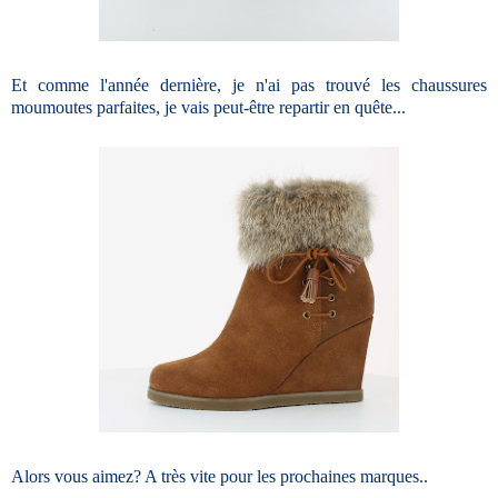
Et comme l'année dernière, je n'ai pas trouvé les chaussures
moumoutes parfaites, je vais peut-être repartir en quête...
Alors vous aimez? A très vite pour les prochaines marques..