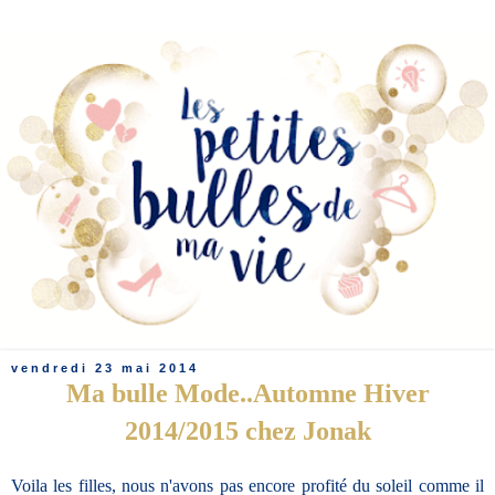
vendredi 23 mai 2014
Ma bulle Mode..Automne Hiver
2014/2015 chez Jonak
Voila les filles, nous n'avons pas encore profité du soleil comme il