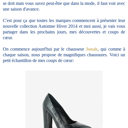
se doit mais vous savez peut-être que dans la mode, il faut voir avec
une saison d'avance.
C'est pour ça que toutes les marques commencent à présenter leur
nouvelle collection Automne Hiver 2014 et moi aussi, je vais vous
partager dans les prochains jours, mes découvertes et coups de
cœur.
On commence aujourd'hui par le chausseur
Jonak
, qui comme à
chaque saison, nous propose de magnifiques chaussures. Voici un
petit échantillon de mes coups de cœur: