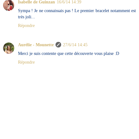
Isabelle de Guinzan
16/6/14 14:39
Sympa ! Je ne connaissais pas ! Le premier bracelet notamment est
très joli...
Répondre
Aurélie - Mounette
27/6/14 14:45
Merci je suis contente que cette découverte vous plaise :D
Répondre