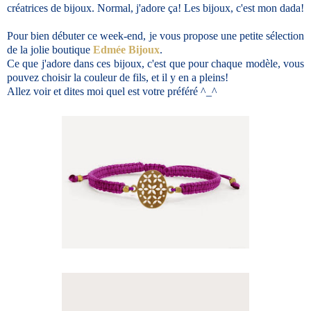
créatrices de bijoux. Normal, j'adore ça! Les bijoux, c'est mon dada!
Pour bien débuter ce week-end, je vous propose une petite sélection
de la jolie boutique
Edmée Bijoux
.
Ce que j'adore dans ces bijoux, c'est que pour chaque modèle, vous
pouvez choisir la couleur de fils, et il y en a pleins!
Allez voir et dites moi quel est votre préféré ^_^