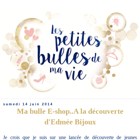
samedi 14 juin 2014
Ma bulle E-shop..A la découverte
d'Edmée Bijoux
Je crois que je suis sur une lancée de découverte de jeunes