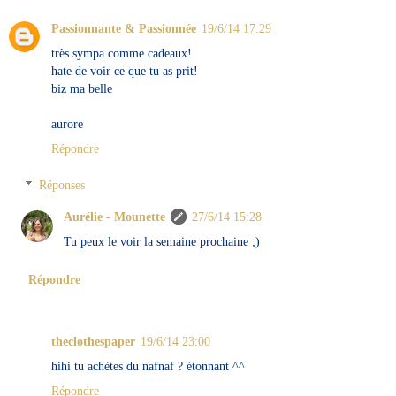
Passionnante & Passionnée
19/6/14 17:29
très sympa comme cadeaux!
hate de voir ce que tu as prit!
biz ma belle
aurore
Répondre
Réponses
Aurélie - Mounette
27/6/14 15:28
Tu peux le voir la semaine prochaine ;)
Répondre
theclothespaper
19/6/14 23:00
hihi tu achètes du nafnaf ? étonnant ^^
Répondre