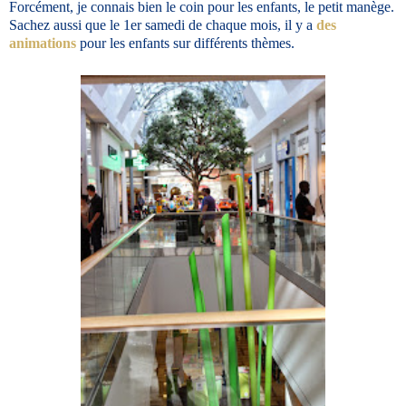
Forcément, je connais bien le coin pour les enfants, le petit manège.
Sachez aussi que le 1er samedi de chaque mois, il y a
des
animations
pour les enfants sur différents thèmes.