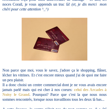
noces Corail, je vous apprends un truc là!
(et, je dis merci mon
chéri pour cette attention ^_^)
Non parce que moi, vous le savez, j'adore ça le shopping, flâner,
lécher les vitrines. Et c'est encore mieux quand j'ai de quoi me faire
un peu plaisir.
Il a donc choisi un centre commercial dont je ne vous avais encore
jamais parlé mais qui est cher à nos coeurs:
celui des Arcades à
Noisy le Grand
. Pourquoi? Parce que c'est la que nous nous
sommes rencontrés, lorsque nous travaillions tous les deux là bas...