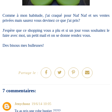
Comme à mon habitude, j'ai craqué pour Naf Naf et ses ventes
privées mais saurez vous devinez ce que j'ai pris?
J'espère que ce shopping vous a plu et si un jour vous souhaitez le
faire avec moi, un petit mail et on se donne rendez vous.
Des bisous mes bulleuses!
Partage le :
7 commentaires:
Jenychooz
19/6/14 10:05
Tu as pris une robe bustier ?????