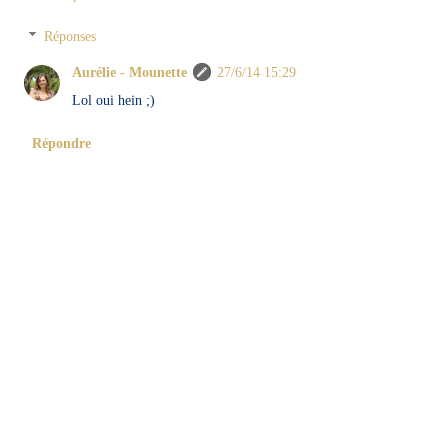
Réponses
Aurélie - Mounette
27/6/14 15:29
Lol oui hein ;)
Répondre