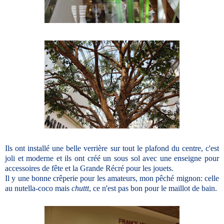
Ils ont installé une belle verrière sur tout le plafond du centre, c'est
joli et moderne et ils ont créé un sous sol avec une enseigne pour
accessoires de fête et la Grande Récré pour les jouets.
Il y une bonne crêperie pour les amateurs, mon pêché mignon: celle
au nutella-coco mais
chuttt
, ce n'est pas bon pour le maillot de bain.