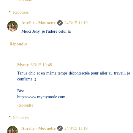
Réponses
Aurélie - Mounette
24/3/15 11:19
Merci Jeny, je l'adore celui la
Répondre
Mymy
6/3/15 10:48
Tenue chic et en même temps décontractée pour aller au travail, je
confirme ;)
Bise
http://www.mymymode.com
Répondre
Réponses
Aurélie - Mounette
24/3/15 11:19