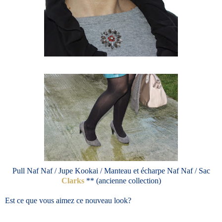
Pull Naf Naf / Jupe Kookai / Manteau et écharpe Naf Naf / Sac
Clarks
** (ancienne collection)
Est ce que vous aimez ce nouveau look?