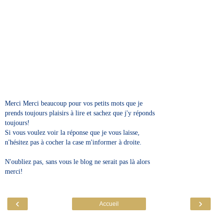
Merci Merci beaucoup pour vos petits mots que je
prends toujours plaisirs à lire et sachez que j'y réponds
toujours!
Si vous voulez voir la réponse que je vous laisse,
n'hésitez pas à cocher la case m'informer à droite.
N'oubliez pas, sans vous le blog ne serait pas là alors
merci!
‹
›
Accueil