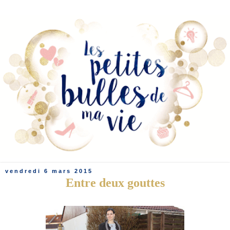
vendredi 6 mars 2015
Entre deux gouttes