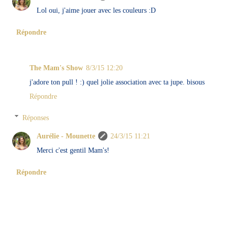
Lol oui, j'aime jouer avec les couleurs :D
Répondre
The Mam's Show
8/3/15 12:20
j'adore ton pull ! :) quel jolie association avec ta jupe. bisous
Répondre
Réponses
Aurélie - Mounette
24/3/15 11:21
Merci c'est gentil Mam's!
Répondre