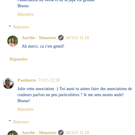
Bisous
Répondre
Réponses
Aurélie - Mounette
24/3/15 11:20
Ah merci, ca c'est gentil!
Répondre
Paulinette
7/3/15 22:58
Jolie cette association :) Toi aussi tu aimes faire des associations de
couleurs parfois un peu particulières ? Je me sens moins seule!
Bisous!
Répondre
Réponses
Aurélie - Mounette
24/3/15 11:20