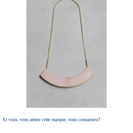
Et vous, vous aimez cette marque, vous connaissez?