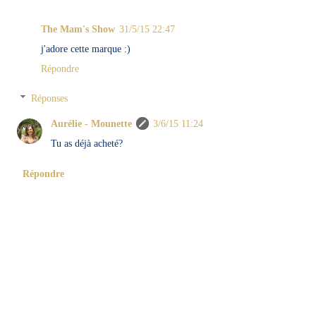
The Mam's Show
31/5/15 22:47
j'adore cette marque :)
Répondre
Réponses
Aurélie - Mounette
3/6/15 11:24
Tu as déjà acheté?
Répondre