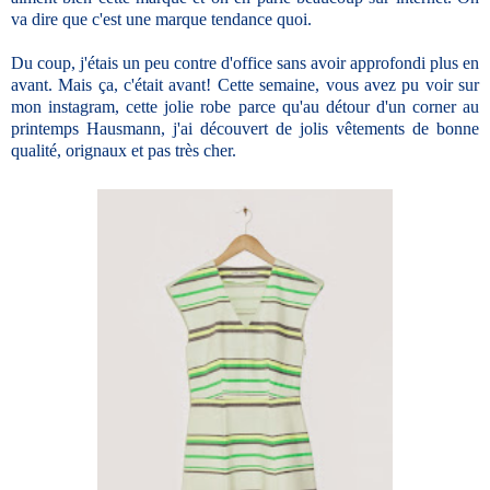
va dire que c'est une marque tendance quoi.
Du coup, j'étais un peu
contre d'office sans avoir approfondi plus en
avant
. Mais ça, c'était avant! Cette semaine, vous avez pu voir sur
mon instagram, cette jolie robe parce qu'au détour d'un corner au
printemps Hausmann, j'ai découvert de jolis vêtements de bonne
qualité, orignaux et pas très cher.