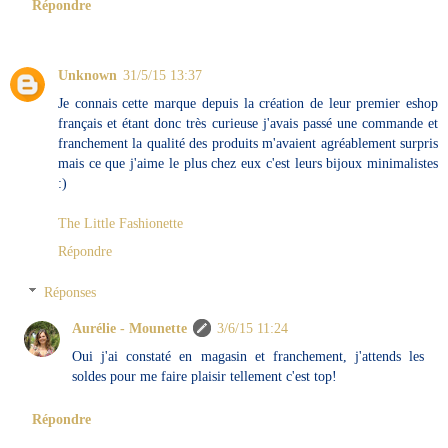
Répondre
Unknown
31/5/15 13:37
Je connais cette marque depuis la création de leur premier eshop
français et étant donc très curieuse j'avais passé une commande et
franchement la qualité des produits m'avaient agréablement surpris
mais ce que j'aime le plus chez eux c'est leurs bijoux minimalistes
:)
The Little Fashionette
Répondre
Réponses
Aurélie - Mounette
3/6/15 11:24
Oui j'ai constaté en magasin et franchement, j'attends les
soldes pour me faire plaisir tellement c'est top!
Répondre