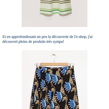
Et en approfondissant un peu la découverte de l'e-shop, j'ai
découvert pleins de produits très sympa!