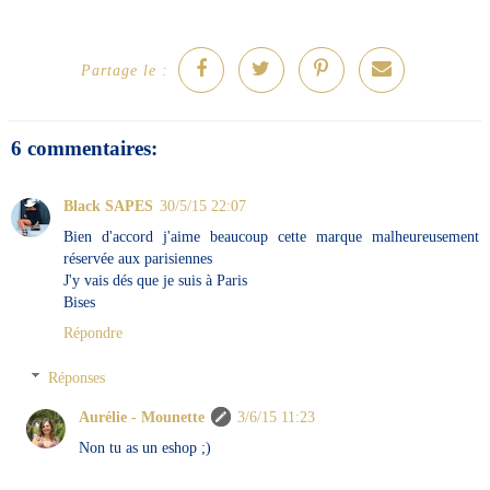
Partage le :
6 commentaires:
Black SAPES
30/5/15 22:07
Bien d'accord j'aime beaucoup cette marque malheureusement
réservée aux parisiennes
J'y vais dés que je suis à Paris
Bises
Répondre
Réponses
Aurélie - Mounette
3/6/15 11:23
Non tu as un eshop ;)