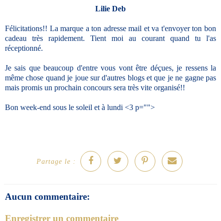
Lilie Deb
Félicitations!! La marque a ton adresse mail et va t'envoyer ton bon
cadeau très rapidement. Tient moi au courant quand tu l'as
réceptionné.
Je sais que beaucoup d'entre vous vont être déçues, je ressens la
même chose quand je joue sur d'autres blogs et que je ne gagne pas
mais promis un prochain concours sera très vite organisé!!
Bon week-end sous le soleil et à lundi <3 p="">
Partage le :
Aucun commentaire:
Enregistrer un commentaire