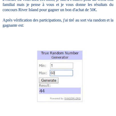
familial mais je pense à vous et je vous donne les résultats du
concours River Island pour gagner un bon d'achat de 50€.
Après vérification des participations, j'ai tiré au sort via random et la
gagnante est: