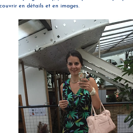
ouvrir en détails et en images.