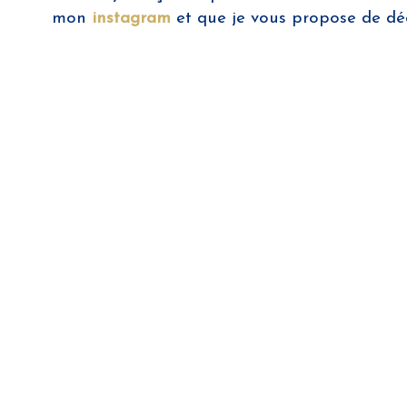
mon
instagram
et que je vous propose de déc