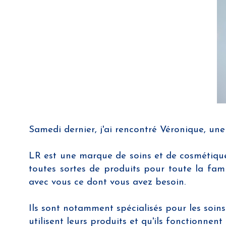
Samedi dernier, j'ai rencontré Véronique, un
LR est une marque de soins et de cosmétique
toutes sortes de produits pour toute la famil
avec vous ce dont vous avez besoin.
Ils sont notamment spécialisés pour les soins 
utilisent leurs produits et qu'ils fonctionnent 