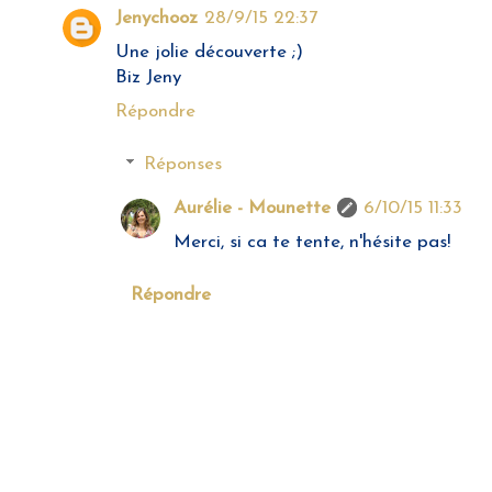
Jenychooz
28/9/15 22:37
Une jolie découverte ;)
Biz Jeny
Répondre
Réponses
Aurélie - Mounette
6/10/15 11:33
Merci, si ca te tente, n'hésite pas!
Répondre