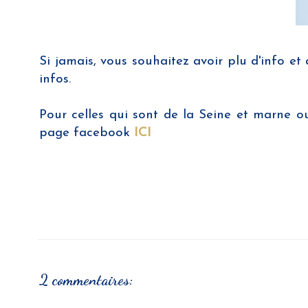
Si jamais, vous souhaitez avoir plu d'info et 
infos.
Pour celles qui sont de la Seine et marne ou
page facebook
ICI
2 commentaires: