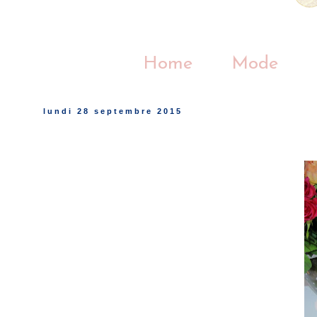
Home
Mode
lundi 28 septembre 2015