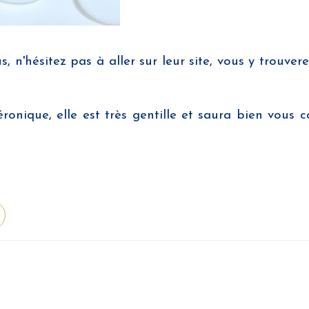
 n'hésitez pas à aller sur leur site, vous y trouvere
nique, elle est très gentille et saura bien vous co