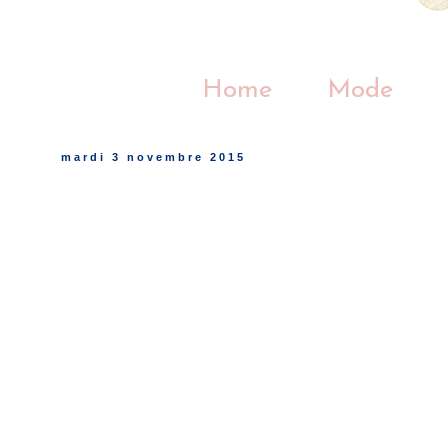
Home
Mode
mardi 3 novembre 2015