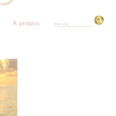
A propos