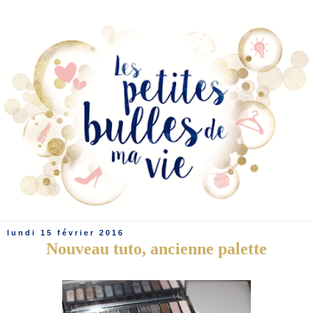
lundi 15 février 2016
Nouveau tuto, ancienne palette