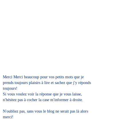
Merci Merci beaucoup pour vos petits mots que je
prends toujours plaisirs à lire et sachez que j'y réponds
toujours!
Si vous voulez voir la réponse que je vous laisse,
n'hésitez pas à cocher la case m'informer à droite.
N'oubliez pas, sans vous le blog ne serait pas là alors
merci!