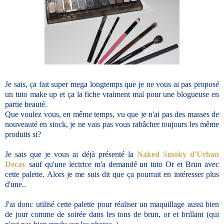
Je sais, ça fait super mega longtemps que je ne vous ai pas proposé
un tuto make up et ça la fiche vraiment mal pour une blogueuse en
partie beauté.
Que voulez vous, en même temps, vu que je n'ai pas des masses de
nouveauté en stock, je ne vais pas vous rabâcher toujours les même
produits si?
Je sais que je vous ai déjà présenté la
Naked Smoky d'Urban
Decay
sauf qu'une lectrice m'a demandé un tuto Or et Brun avec
cette palette. Alors je me suis dit que ça pourrait en intéresser plus
d'une..
J'ai donc utilisé cette palette pour réaliser un maquillage aussi bien
de jour comme de soirée dans les tons de brun, or et brillant (qui