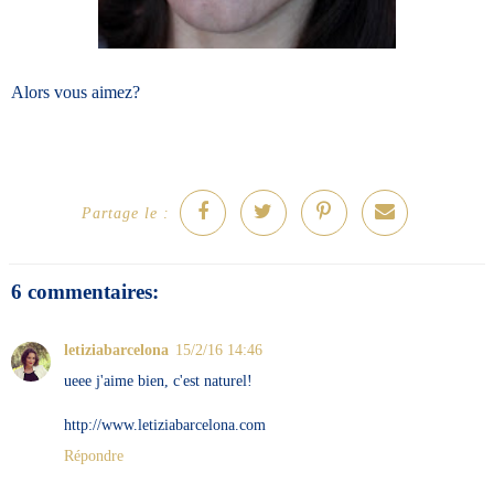
Alors vous aimez?
Partage le :
6 commentaires:
letiziabarcelona
15/2/16 14:46
ueee j'aime bien, c'est naturel!
http://www.letiziabarcelona.com
Répondre