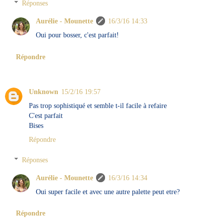
Réponses
Aurélie - Mounette
16/3/16 14:33
Oui pour bosser, c'est parfait!
Répondre
Unknown
15/2/16 19:57
Pas trop sophistiqué et semble t-il facile à refaire
C'est parfait
Bises
Répondre
Réponses
Aurélie - Mounette
16/3/16 14:34
Oui super facile et avec une autre palette peut etre?
Répondre