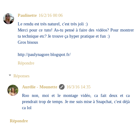
Paulinette
16/2/16 00:06
Le rendu est très naturel, c'est très joli :)
Merci pour ce tuto! As-tu pensé à faire des vidéos? Pour montrer
ta technique etc? Je trouve ça hyper pratique et fun :)
Gros bisous
http://paulynagore.blogspot.fr/
Répondre
Réponses
Aurélie - Mounette
16/3/16 14:35
Roo non, moi et le montage vidéo, ca fait deux et ca
prendrait trop de temps. Je me suis mise à Snapchat, c'est déjà
ca lol
Répondre