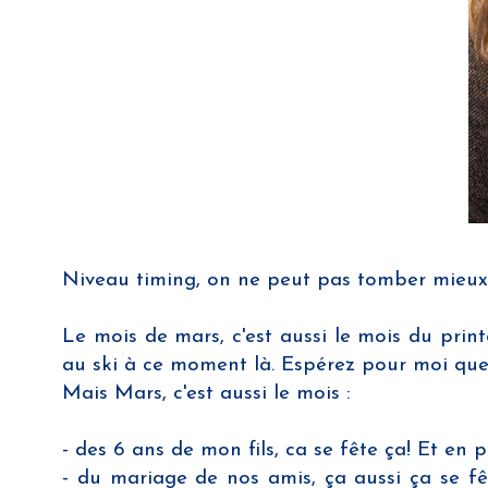
Niveau timing, on ne peut pas tomber mieux 
Le mois de mars, c'est aussi le mois du prin
au ski à ce moment là. Espérez pour moi que j
Mais Mars, c'est aussi le mois :
- des 6 ans de mon fils, ca se fête ça! Et en 
- du mariage de nos amis, ça aussi ça se f