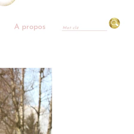
A propos