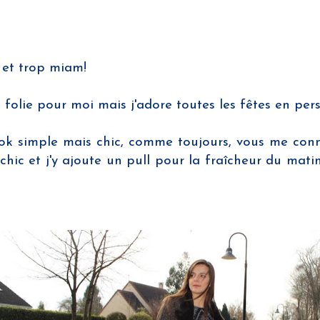
 et trop miam!
 folie pour moi mais j'adore toutes les fêtes en pers
k simple mais chic, comme toujours, vous me connais
chic et j'y ajoute un pull pour la fraîcheur du mat