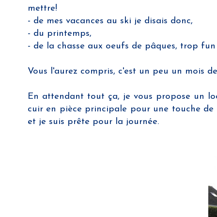
mettre!
- de mes vacances au ski je disais donc,
- du printemps,
- de la chasse aux oeufs de pâques, trop fun
Vous l'aurez compris, c'est un peu un mois de
En attendant tout ça, je vous propose un loo
cuir en pièce principale pour une touche de 
et je suis prête pour la journée.