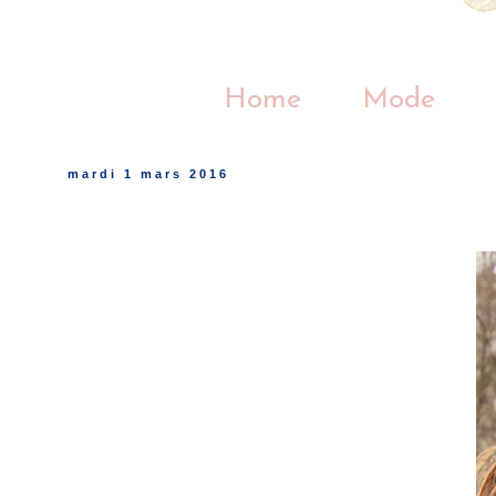
Home
Mode
mardi 1 mars 2016