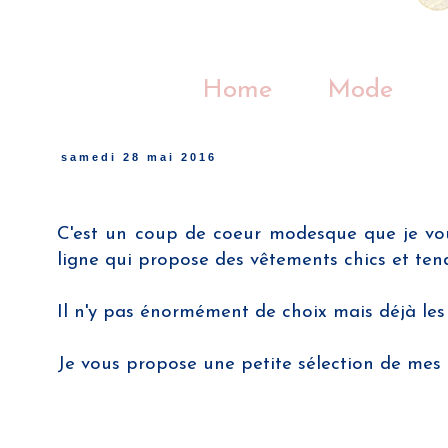
Home
Mode
samedi 28 mai 2016
C'est un coup de coeur modesque que je vou
ligne qui propose des vêtements chics et ten
Il n'y pas énormément de choix mais déjà les 
Je vous propose une petite sélection de mes c