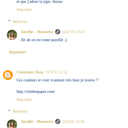
et que j'adore ta jupe. bisous
Répondre
Réponses
Aurélie - Mounette
24/6/16 13:43
Ah ah on est toute pareille ;)
Répondre
Constance Rose
31/5/16 12:52
Ces couleurs te vont vraiment très bien je trouve !!
http://clothespaper.com/
Répondre
Réponses
Aurélie - Mounette
24/6/16 13:45