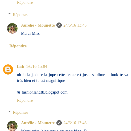
Répondre
Réponses
Aurélie - Mounette
24/6/16 13:45
Merci Miss
Répondre
fash
1/6/16 15:04
oh la la j'adore la jupe cette tenue est juste sublime le look te va
très bien et tu est magnifique
❀ fashionlandfb.blogspot.com
Répondre
Réponses
Aurélie - Mounette
24/6/16 13:46