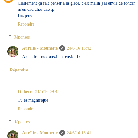
Clairement ça fait penser à la glace, c'est malin j'ai envie de foncer
m'en chercher une :p
Biz jeny
Répondre
Réponses
Aurélie - Mounette
24/6/16 13:42
Ah ah lol, moi aussi j'ai envie :D
Répondre
Gilberte
31/5/16 09:45
Tu es magnifique
Répondre
Réponses
Aurélie - Mounette
24/6/16 13:41