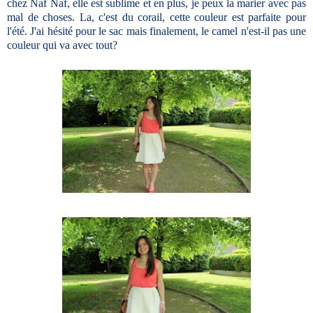
chez Naf Naf, elle est sublime et en plus, je peux la marier avec pas
mal de choses. La, c'est du corail, cette couleur est parfaite pour
l'été. J'ai hésité pour le sac mais finalement, le camel n'est-il pas une
couleur qui va avec tout?