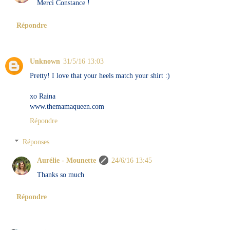
Merci Constance !
Répondre
Unknown
31/5/16 13:03
Pretty! I love that your heels match your shirt :)
xo Raina
www.themamaqueen.com
Répondre
Réponses
Aurélie - Mounette
24/6/16 13:45
Thanks so much
Répondre