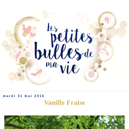
mardi 31 mai 2016
Vanille Fraise