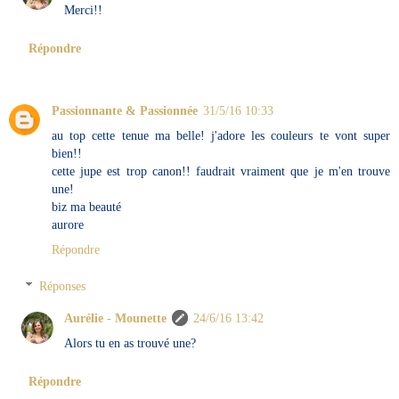
Merci!!
Répondre
Passionnante & Passionnée
31/5/16 10:33
au top cette tenue ma belle! j'adore les couleurs te vont super
bien!!
cette jupe est trop canon!! faudrait vraiment que je m'en trouve
une!
biz ma beauté
aurore
Répondre
Réponses
Aurélie - Mounette
24/6/16 13:42
Alors tu en as trouvé une?
Répondre