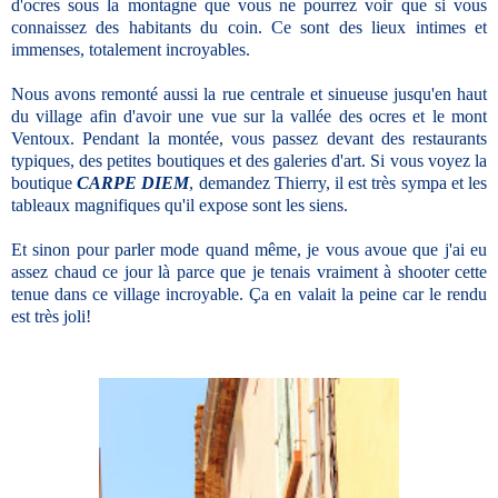
d'ocres sous la montagne que vous ne pourrez voir que si vous
connaissez des habitants du coin. Ce sont des lieux intimes et
immenses, totalement incroyables.
Nous avons remonté aussi la rue centrale et sinueuse jusqu'en haut
du village afin d'avoir une vue sur la vallée des ocres et le mont
Ventoux. Pendant la montée, vous passez devant des restaurants
typiques, des petites boutiques et des galeries d'art. Si vous voyez la
boutique
CARPE DIEM
, demandez Thierry, il est très sympa et les
tableaux magnifiques qu'il expose sont les siens.
Et sinon pour parler mode quand même, je vous avoue que j'ai eu
assez chaud ce jour là parce que je tenais vraiment à shooter cette
tenue dans ce village incroyable. Ça en valait la peine car le rendu
est très joli!