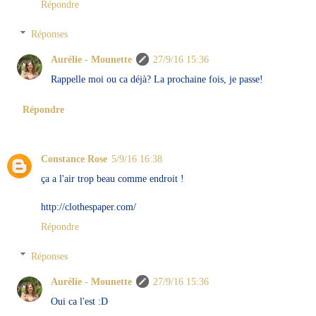
Répondre
Réponses
Aurélie - Mounette
27/9/16 15:36
Rappelle moi ou ca déjà? La prochaine fois, je passe!
Répondre
Constance Rose
5/9/16 16:38
ça a l'air trop beau comme endroit !
http://clothespaper.com/
Répondre
Réponses
Aurélie - Mounette
27/9/16 15:36
Oui ca l'est :D