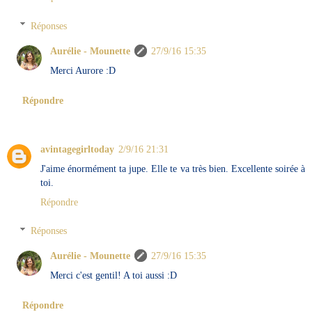
Réponses
Aurélie - Mounette
27/9/16 15:35
Merci Aurore :D
Répondre
avintagegirltoday
2/9/16 21:31
J'aime énormément ta jupe. Elle te va très bien. Excellente soirée à
toi.
Répondre
Réponses
Aurélie - Mounette
27/9/16 15:35
Merci c'est gentil! A toi aussi :D
Répondre