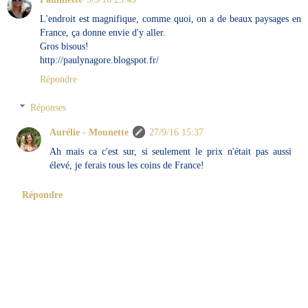
L'endroit est magnifique, comme quoi, on a de beaux paysages en
France, ça donne envie d'y aller.
Gros bisous!
http://paulynagore.blogspot.fr/
Répondre
Réponses
Aurélie - Mounette
27/9/16 15:37
Ah mais ca c'est sur, si seulement le prix n'était pas aussi
élevé, je ferais tous les coins de France!
Répondre