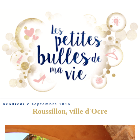
vendredi 2 septembre 2016
Roussillon, ville d'Ocre