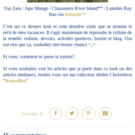
Top Zara / Jupe Mango / Chaussures River Island** / Lunettes Ray
Ban via
Keloptic**
C'est sur ce dernier look et cette dernière visite que se termine le
récit de mes vacances. Il s'agit maintenant de reprendre le rythme de
la rentrée: enfants, devoirs, activités sportives, boulot et blog. Oui
oui rien que ça, souhaitez moi bonne chance ^_^
Et vous, comment se passe la reprise?
Si vous souhaitez voir les articles que je porte dans ce look ou des
articles similaires, rendez vous sur ma collection dédiée Clickndress
"
Roussillon
"
Partage le :