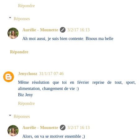
Répondre
Réponses
Aurélie - Mounette
3/2/17 16:13
Ah moi aussi, je suis bien contente. Bisous ma belle
Répondre
Jenychooz
31/1/17 07:46
Même résolution que toi en février reprise de tout, sport,
alimentation, changement de vie :)
Biz Jeny
Répondre
Réponses
Aurélie - Mounette
3/2/17 16:13
Alors, on va se motiver ensemble ;)