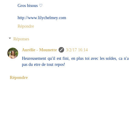
Gros bisous ♡
http://www.lilychelmey.com
Répondre
Réponses
Aurélie - Mounette
3/2/17 16:14
Heureusement qu'il est fini, en plus toi avec les soldes, ca n'a
pas du etre de tout repos!
Répondre