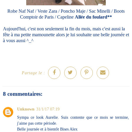
Robe Naf Naf / Veste Zara / Poncho Maje / Sac Minelli / Boots
Comptoir de Paris / Capeline
Allée du foulard**
Aujourd'hui, c'est non seulement la fin du mois, mais c'est aussi la
fête à ma petite mamounette alors je lui souhaite une belle journée et
à vous aussi ^_^
Partage le :
8 commentaires:
Unknown
31/1/17 07:19
Sympa ce look Aurelie. Suis contente que ce mois se termine,
j'aime pas cette période.
Belle journée et à bientôt Bises Alex