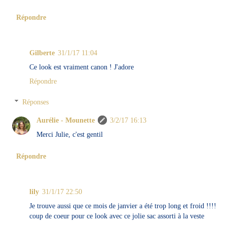
Répondre
Gilberte
31/1/17 11:04
Ce look est vraiment canon ! J'adore
Répondre
Réponses
Aurélie - Mounette
3/2/17 16:13
Merci Julie, c'est gentil
Répondre
lily
31/1/17 22:50
Je trouve aussi que ce mois de janvier a été trop long et froid !!!!
coup de coeur pour ce look avec ce jolie sac assorti à la veste