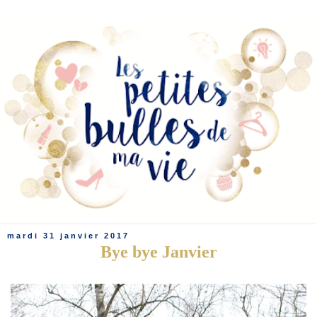
mardi 31 janvier 2017
Bye bye Janvier