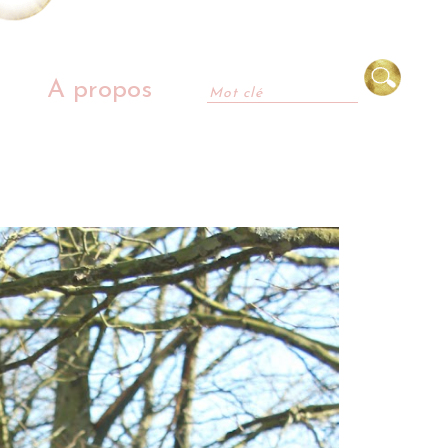
A propos