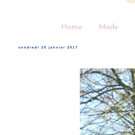
Home
Mode
vendredi 20 janvier 2017