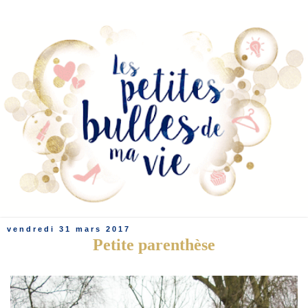
vendredi 31 mars 2017
Petite parenthèse