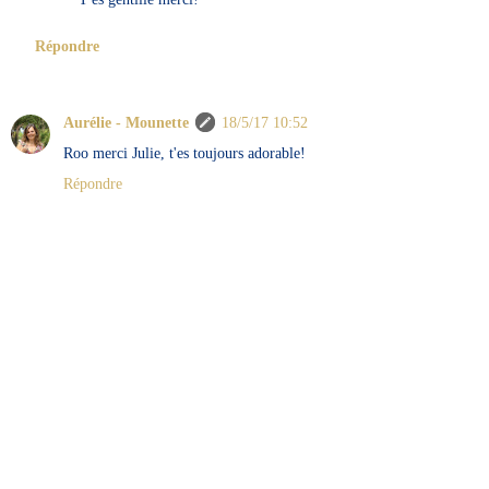
Répondre
Aurélie - Mounette
18/5/17 10:52
Roo merci Julie, t'es toujours adorable!
Répondre