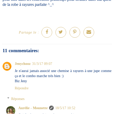
de la robe à rayures parfaite ^_^
Partage le :
11 commentaires:
Jenychooz
31/3/17 09:07
Je n'aurai jamais associé une chemise à rayures à une jupe comme
ça et le combo marche très bien :)
Biz Jeny
Répondre
Réponses
Aurélie - Mounette
18/5/17 10:52