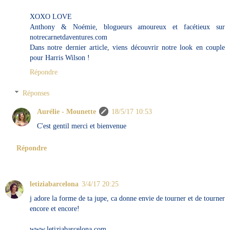
XOXO LOVE
Anthony & Noémie, blogueurs amoureux et facétieux sur
notrecarnetdaventures.com
Dans notre dernier article, viens découvrir notre look en couple
pour Harris Wilson !
Répondre
Réponses
Aurélie - Mounette
18/5/17 10:53
C'est gentil merci et bienvenue
Répondre
letiziabarcelona
3/4/17 20:25
j adore la forme de ta jupe, ca donne envie de tourner et de tourner
encore et encore!
www.letiziabarcelona.com