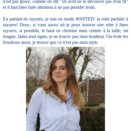
n'est pas grave, comme on dit: "en avril ne te découvre pas d'un fil"
et il faut bien faire attention à ne pas prendre froid.
En parlant de rayures, je suis en mode
WANTED
: la robe parfaite à
rayures! Donc, si vous savez où je peux trouver une robe à fines
rayures, si possible, le haut en chemise mais cintrée à la taille, mi
longue, faites-moi signe, je ne trouve pas mon bonheur. On évite les
froufrous aussi, je trouve que ce n'est pas mon style.