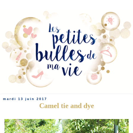
mardi 13 juin 2017
Camel tie and dye