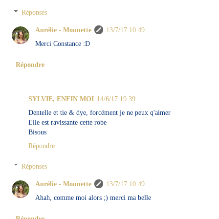
Réponses
Aurélie - Mounette
13/7/17 10:49
Merci Constance :D
Répondre
SYLVIE, ENFIN MOI
14/6/17 19:39
Dentelle et tie & dye, forcément je ne peux q'aimer
Elle est ravissante cette robe
Bisous
Répondre
Réponses
Aurélie - Mounette
13/7/17 10:49
Ahah, comme moi alors ;) merci ma belle
Répondre