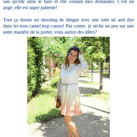
sais qu'elle aime le faire et elle connait mes demandes. C'est un
ange, elle est super patiente!
Tout ça donne un shooting de dingue avec une robe tie and dye
dans les tons camel trop canon! Par contre, je sèche un peu sur une
autre manière de la porter, vous auriez des idées?