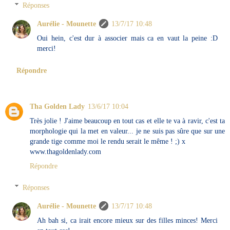
Réponses
Aurélie - Mounette
13/7/17 10:48
Oui hein, c'est dur à associer mais ca en vaut la peine :D
merci!
Répondre
Tha Golden Lady
13/6/17 10:04
Très jolie ! J'aime beaucoup en tout cas et elle te va à ravir, c'est ta
morphologie qui la met en valeur... je ne suis pas sûre que sur une
grande tige comme moi le rendu serait le même ! ;) x
www.thagoldenlady.com
Répondre
Réponses
Aurélie - Mounette
13/7/17 10:48
Ah bah si, ca irait encore mieux sur des filles minces! Merci