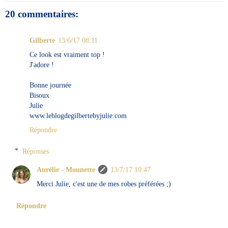
20 commentaires:
Gilberte
13/6/17 08:11
Ce look est vraiment top !
J'adore !
Bonne journée
Bisoux
Julie
www.leblogdegilbertebyjulie.com
Répondre
Réponses
Aurélie - Mounette
13/7/17 10:47
Merci Julie, c'est une de mes robes préférées ;)
Répondre