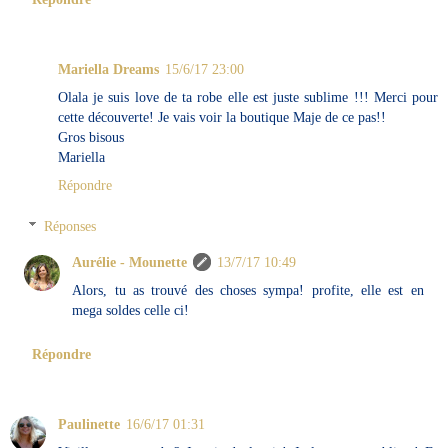
Mariella Dreams
15/6/17 23:00
Olala je suis love de ta robe elle est juste sublime !!! Merci pour
cette découverte! Je vais voir la boutique Maje de ce pas!!
Gros bisous
Mariella
Répondre
Réponses
Aurélie - Mounette
13/7/17 10:49
Alors, tu as trouvé des choses sympa! profite, elle est en
mega soldes celle ci!
Répondre
Paulinette
16/6/17 01:31