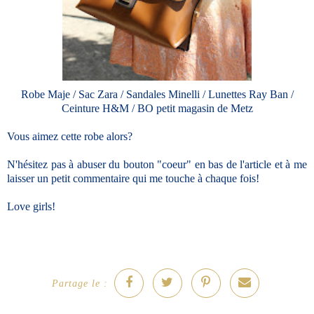
Robe Maje / Sac Zara / Sandales Minelli / Lunettes Ray Ban /
Ceinture H&M / BO petit magasin de Metz
Vous aimez cette robe alors?
N'hésitez pas à abuser du bouton "coeur" en bas de l'article et à me
laisser un petit commentaire qui me touche à chaque fois!
Love girls!
Partage le :