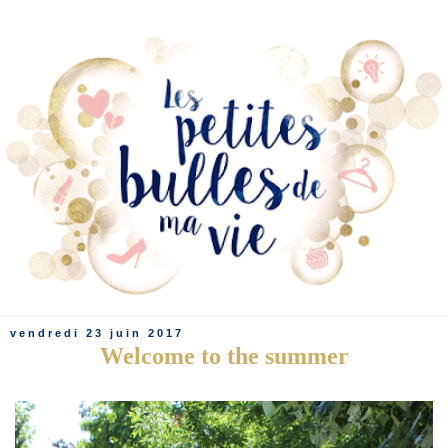
vendredi 23 juin 2017
Welcome to the summer