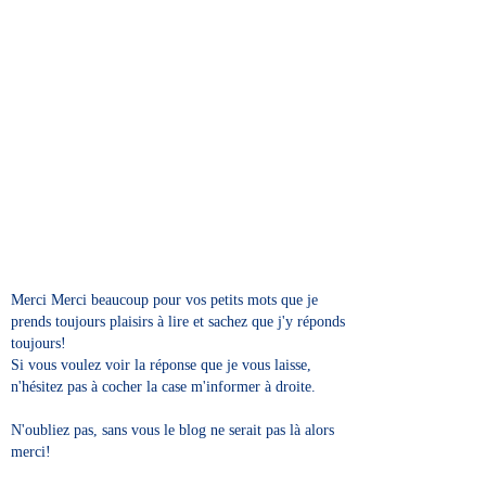
Merci Merci beaucoup pour vos petits mots que je
prends toujours plaisirs à lire et sachez que j'y réponds
toujours!
Si vous voulez voir la réponse que je vous laisse,
n'hésitez pas à cocher la case m'informer à droite.
N'oubliez pas, sans vous le blog ne serait pas là alors
merci!