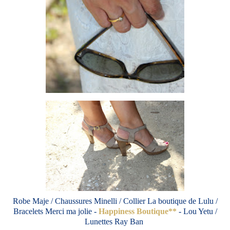
Robe Maje / Chaussures Minelli / Collier La boutique de Lulu /
Bracelets Merci ma jolie -
Happiness Boutique**
- Lou Yetu /
Lunettes Ray Ban