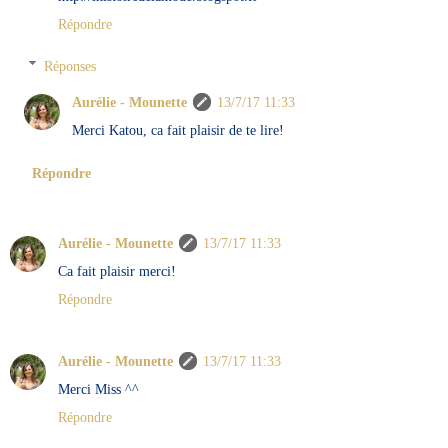
Répondre
Réponses
Aurélie - Mounette
13/7/17 11:33
Merci Katou, ca fait plaisir de te lire!
Répondre
Aurélie - Mounette
13/7/17 11:33
Ca fait plaisir merci!
Répondre
Aurélie - Mounette
13/7/17 11:33
Merci Miss ^^
Répondre