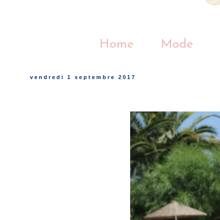
Home
Mode
vendredi 1 septembre 2017