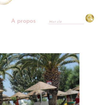
A propos