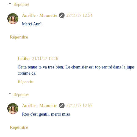
Réponses
Aurélie - Mounette
27/11/17 12:54
Merci Ann'!
Répondre
Letilor
21/11/17 18:16
Cette tenue te va tres bien. Le chemisier est top rentré dans la jupe
comme ca.
Répondre
Réponses
Aurélie - Mounette
27/11/17 12:55
Roo c'est gentil, merci miss
Répondre