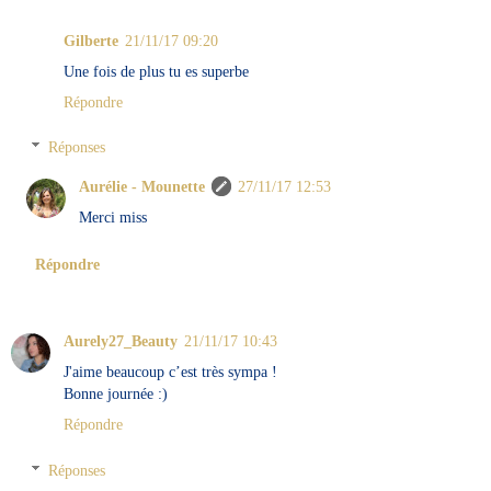
Gilberte
21/11/17 09:20
Une fois de plus tu es superbe
Répondre
Réponses
Aurélie - Mounette
27/11/17 12:53
Merci miss
Répondre
Aurely27_Beauty
21/11/17 10:43
J'aime beaucoup c’est très sympa !
Bonne journée :)
Répondre
Réponses