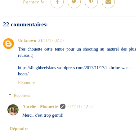
Partage le :
22 commentaires:
Unknown
21/11/17 07:37
Très chouette cette tenue pour un shooting au naturel des plus
réussis ;)
https://4highheelsfans.wordpress.com/2017/11/17/kathrine-wants-
boots/
Répondre
Réponses
Aurélie - Mounette
27/11/17 12:52
Merci, c'est trop gentil!
Répondre