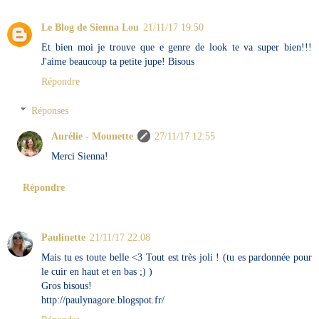
Le Blog de Sienna Lou
21/11/17 19:50
Et bien moi je trouve que e genre de look te va super bien!!!
J'aime beaucoup ta petite jupe! Bisous
Répondre
Réponses
Aurélie - Mounette
27/11/17 12:55
Merci Sienna!
Répondre
Paulinette
21/11/17 22:08
Mais tu es toute belle <3 Tout est très joli ! (tu es pardonnée pour
le cuir en haut et en bas ;) )
Gros bisous!
http://paulynagore.blogspot.fr/