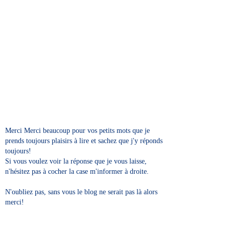
Merci Merci beaucoup pour vos petits mots que je
prends toujours plaisirs à lire et sachez que j'y réponds
toujours!
Si vous voulez voir la réponse que je vous laisse,
n'hésitez pas à cocher la case m'informer à droite.
N'oubliez pas, sans vous le blog ne serait pas là alors
merci!