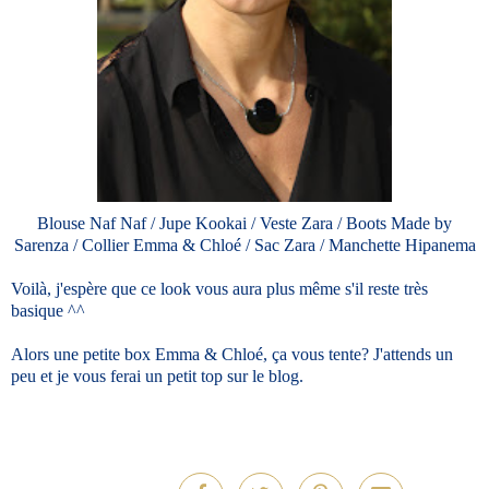
Blouse Naf Naf / Jupe Kookai / Veste Zara / Boots Made by
Sarenza / Collier Emma & Chloé / Sac Zara / Manchette Hipanema
Voilà, j'espère que ce look vous aura plus même s'il reste très
basique ^^
Alors une petite box Emma & Chloé, ça vous tente? J'attends un
peu et je vous ferai un petit top sur le blog.