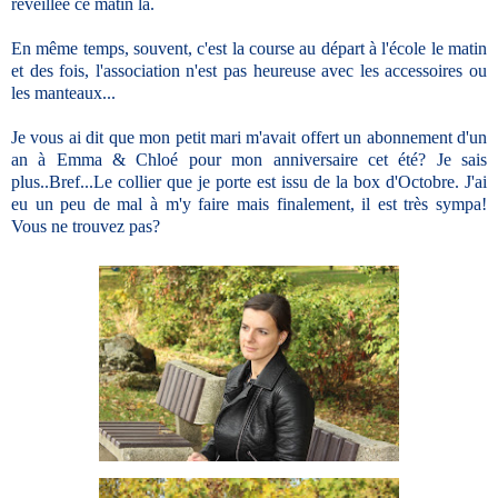
réveillée ce matin là.
En même temps, souvent, c'est la course au départ à l'école le matin
et des fois, l'association n'est pas heureuse avec les accessoires ou
les manteaux...
Je vous ai dit que mon petit mari m'avait offert un abonnement d'un
an à Emma & Chloé pour mon anniversaire cet été? Je sais
plus..Bref...Le collier que je porte est issu de la box d'Octobre. J'ai
eu un peu de mal à m'y faire mais finalement, il est très sympa!
Vous ne trouvez pas?