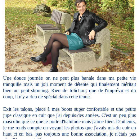
Une douce journée on ne peut plus banale dans ma petite vie
tranquille mais un joli moment de détente qui finalement méritait
bien un petit shooting. Rien de folichon, que de l'imprévu et du
coup, il n'y a rien de spécial dans cette tenue.
Exit les talons, place à mes boots super confortable et une petite
jupe classique en cuir que j'ai depuis des années. C'est un peu plus
masculin que ce que je porte d'habitude mais j'aime bien. D'ailleurs,
je me rends compte en voyant les photos que j'avais mis du cuir en
haut et en bas, pas toujours une bonne association, je n'étais pas