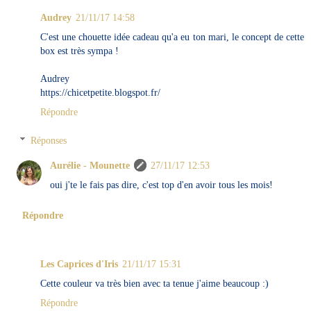
Audrey
21/11/17 14:58
C'est une chouette idée cadeau qu'a eu ton mari, le concept de cette
box est très sympa !
Audrey
https://chicetpetite.blogspot.fr/
Répondre
Réponses
Aurélie - Mounette
27/11/17 12:53
oui j'te le fais pas dire, c'est top d'en avoir tous les mois!
Répondre
Les Caprices d'Iris
21/11/17 15:31
Cette couleur va très bien avec ta tenue j'aime beaucoup :)
Répondre